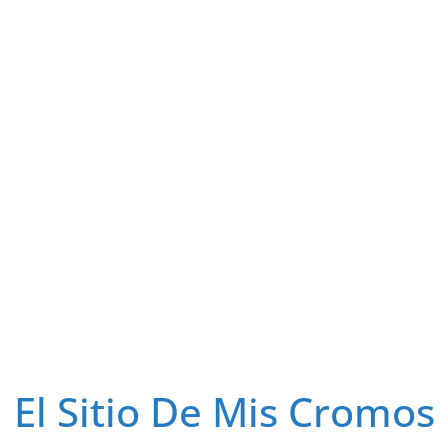
El Sitio De Mis Cromos