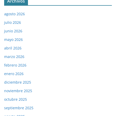
Archivos
agosto 2026
julio 2026
junio 2026
mayo 2026
abril 2026
marzo 2026
febrero 2026
enero 2026
diciembre 2025
noviembre 2025
octubre 2025
septiembre 2025