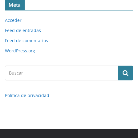
Meta
Acceder
Feed de entradas
Feed de comentarios
WordPress.org
Política de privacidad