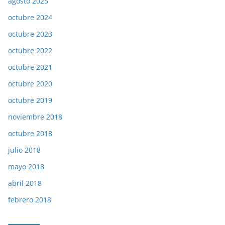
agosto 2025
octubre 2024
octubre 2023
octubre 2022
octubre 2021
octubre 2020
octubre 2019
noviembre 2018
octubre 2018
julio 2018
mayo 2018
abril 2018
febrero 2018