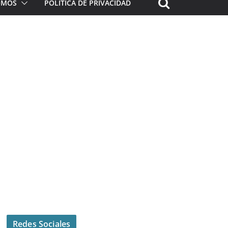
ROMOS
POLÍTICA DE PRIVACIDAD
Redes Sociales