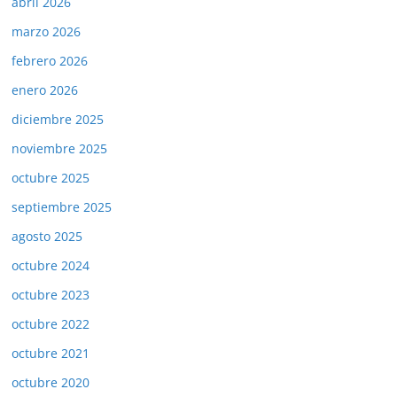
abril 2026
marzo 2026
febrero 2026
enero 2026
diciembre 2025
noviembre 2025
octubre 2025
septiembre 2025
agosto 2025
octubre 2024
octubre 2023
octubre 2022
octubre 2021
octubre 2020