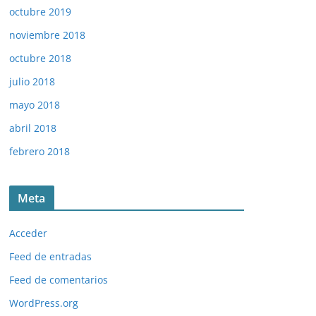
octubre 2019
noviembre 2018
octubre 2018
julio 2018
mayo 2018
abril 2018
febrero 2018
Meta
Acceder
Feed de entradas
Feed de comentarios
WordPress.org