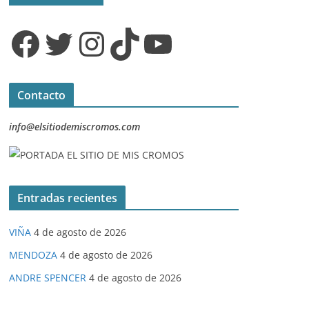
Facebook
Twitter
Instagram
TikTok
YouTube
Contacto
info@elsitiodemiscromos.com
Entradas recientes
VIÑA
4 de agosto de 2026
MENDOZA
4 de agosto de 2026
ANDRE SPENCER
4 de agosto de 2026