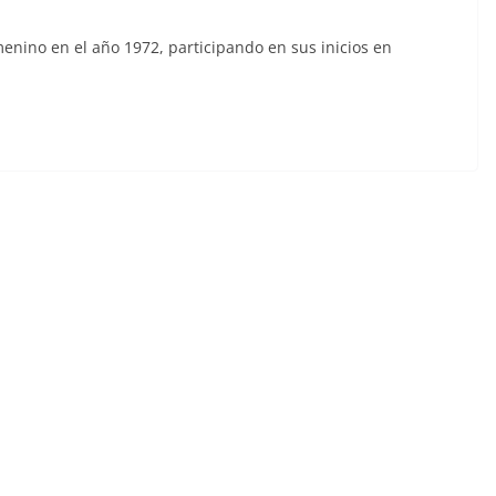
menino en el año 1972, participando en sus inicios en