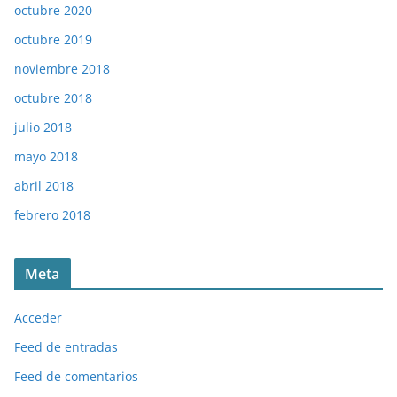
octubre 2020
octubre 2019
noviembre 2018
octubre 2018
julio 2018
mayo 2018
abril 2018
febrero 2018
Meta
Acceder
Feed de entradas
Feed de comentarios