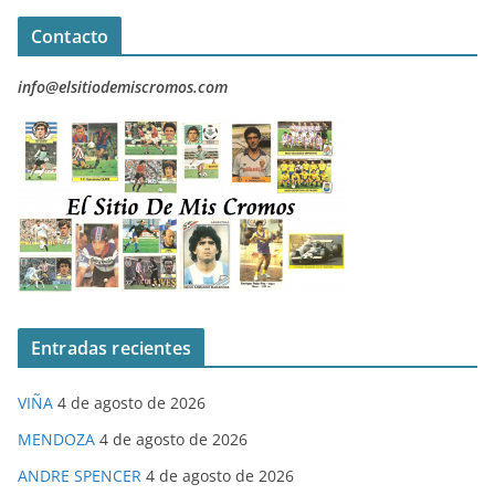
Contacto
info@elsitiodemiscromos.com
Entradas recientes
VIÑA
4 de agosto de 2026
MENDOZA
4 de agosto de 2026
ANDRE SPENCER
4 de agosto de 2026