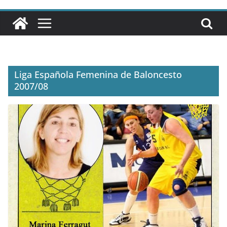
Liga Española Femenina de Baloncesto
2007/08