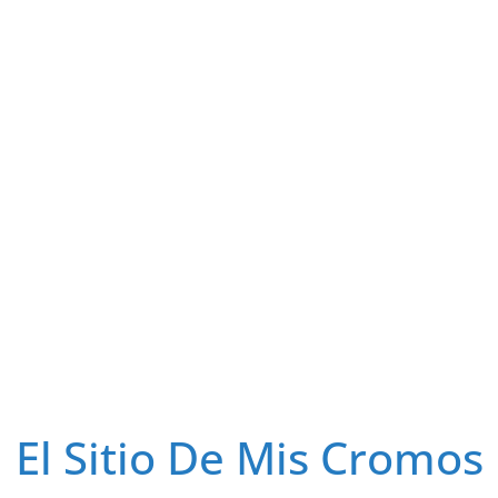
El Sitio De Mis Cromos