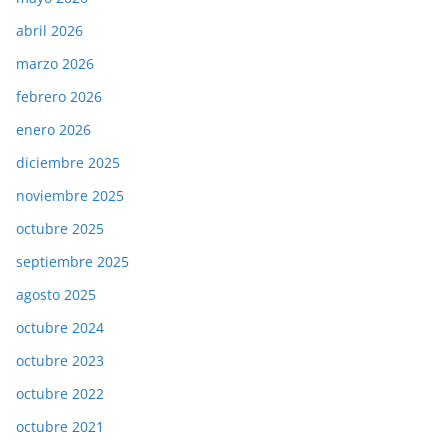
abril 2026
marzo 2026
febrero 2026
enero 2026
diciembre 2025
noviembre 2025
octubre 2025
septiembre 2025
agosto 2025
octubre 2024
octubre 2023
octubre 2022
octubre 2021