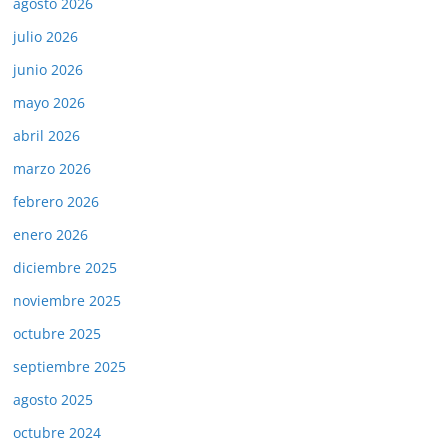
agosto 2026
julio 2026
junio 2026
mayo 2026
abril 2026
marzo 2026
febrero 2026
enero 2026
diciembre 2025
noviembre 2025
octubre 2025
septiembre 2025
agosto 2025
octubre 2024