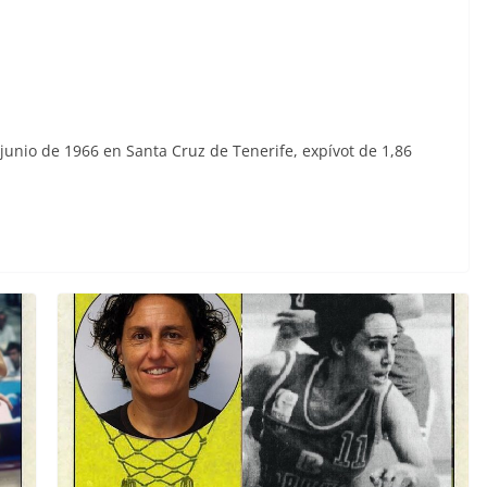
junio de 1966 en Santa Cruz de Tenerife, expívot de 1,86