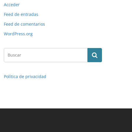
Acceder
Feed de entradas
Feed de comentarios
WordPress.org
Política de privacidad