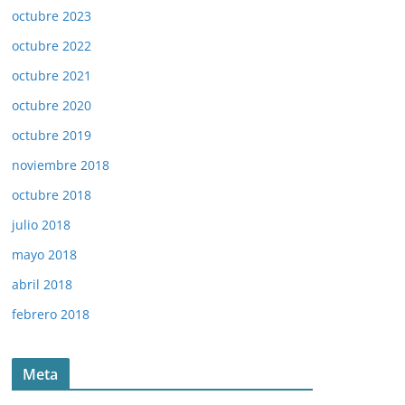
octubre 2023
octubre 2022
octubre 2021
octubre 2020
octubre 2019
noviembre 2018
octubre 2018
julio 2018
mayo 2018
abril 2018
febrero 2018
Meta