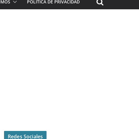
ROMOS
POLÍTICA DE PRIVACIDAD
Redes Sociales