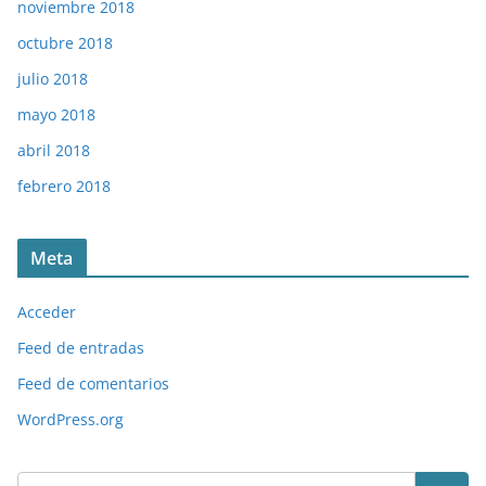
noviembre 2018
octubre 2018
julio 2018
mayo 2018
abril 2018
febrero 2018
Meta
Acceder
Feed de entradas
Feed de comentarios
WordPress.org