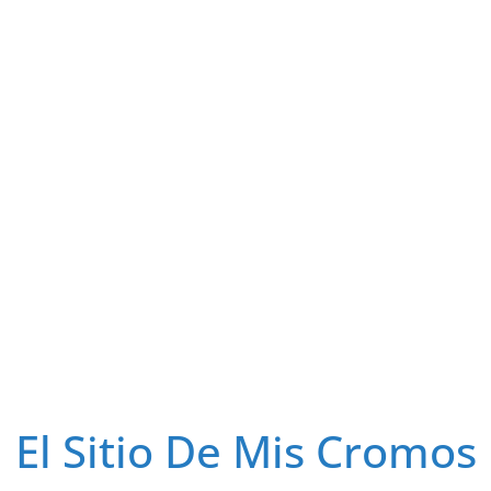
El Sitio De Mis Cromos