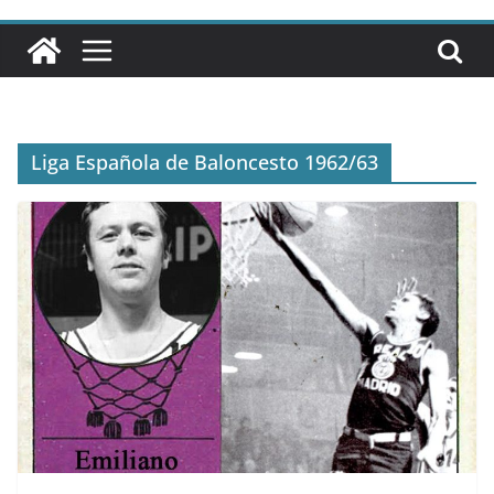
Liga Española de Baloncesto 1962/63