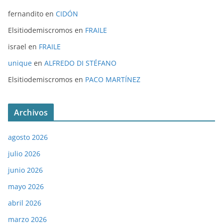
fernandito
en
CIDÓN
Elsitiodemiscromos
en
FRAILE
israel
en
FRAILE
unique
en
ALFREDO DI STÉFANO
Elsitiodemiscromos
en
PACO MARTÍNEZ
Archivos
agosto 2026
julio 2026
junio 2026
mayo 2026
abril 2026
marzo 2026