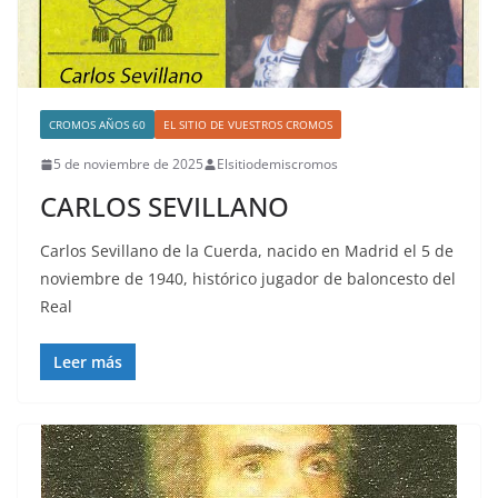
CROMOS AÑOS 60
EL SITIO DE VUESTROS CROMOS
5 de noviembre de 2025
Elsitiodemiscromos
CARLOS SEVILLANO
Carlos Sevillano de la Cuerda, nacido en Madrid el 5 de
noviembre de 1940, histórico jugador de baloncesto del
Real
Leer más