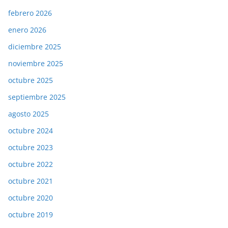
febrero 2026
enero 2026
diciembre 2025
noviembre 2025
octubre 2025
septiembre 2025
agosto 2025
octubre 2024
octubre 2023
octubre 2022
octubre 2021
octubre 2020
octubre 2019