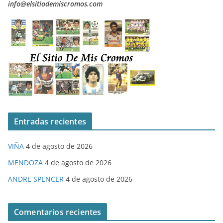
info@elsitiodemiscromos.com
Entradas recientes
VIÑA
4 de agosto de 2026
MENDOZA
4 de agosto de 2026
ANDRE SPENCER
4 de agosto de 2026
Comentarios recientes