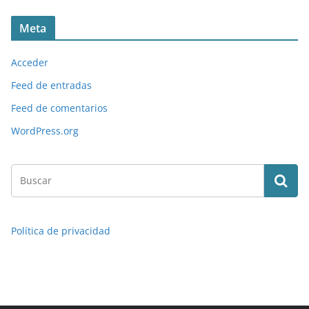
Meta
Acceder
Feed de entradas
Feed de comentarios
WordPress.org
Política de privacidad