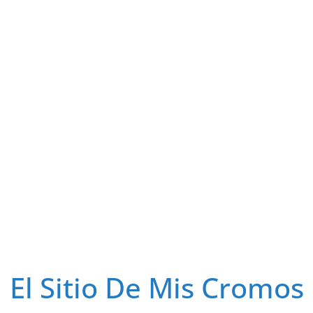
El Sitio De Mis Cromos