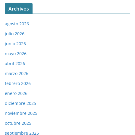
Archivos
agosto 2026
julio 2026
junio 2026
mayo 2026
abril 2026
marzo 2026
febrero 2026
enero 2026
diciembre 2025
noviembre 2025
octubre 2025
septiembre 2025