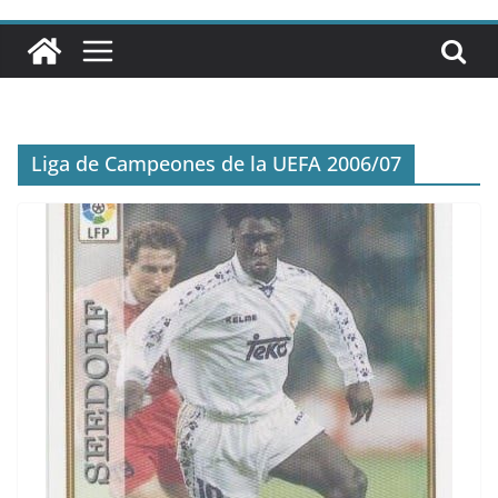
Liga de Campeones de la UEFA 2006/07