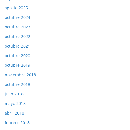
agosto 2025
octubre 2024
octubre 2023
octubre 2022
octubre 2021
octubre 2020
octubre 2019
noviembre 2018
octubre 2018
julio 2018
mayo 2018
abril 2018
febrero 2018