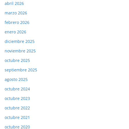
abril 2026
marzo 2026
febrero 2026
enero 2026
diciembre 2025
noviembre 2025
octubre 2025
septiembre 2025
agosto 2025
octubre 2024
octubre 2023
octubre 2022
octubre 2021
octubre 2020