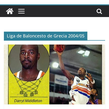
Liga de Baloncesto de Grecia 2004/05