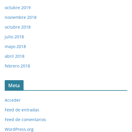
octubre 2019
noviembre 2018
octubre 2018
julio 2018
mayo 2018
abril 2018
febrero 2018
Meta
Acceder
Feed de entradas
Feed de comentarios
WordPress.org