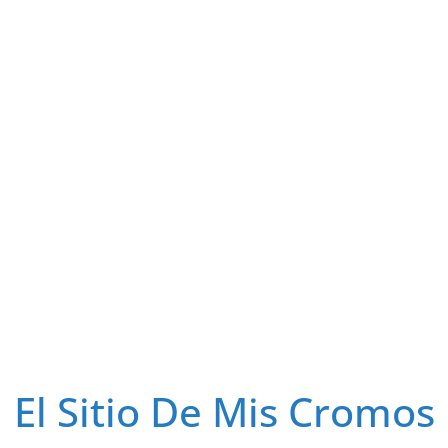
El Sitio De Mis Cromos