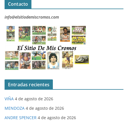
Contacto
info@elsitiodemiscromos.com
Entradas recientes
VIÑA
4 de agosto de 2026
MENDOZA
4 de agosto de 2026
ANDRE SPENCER
4 de agosto de 2026