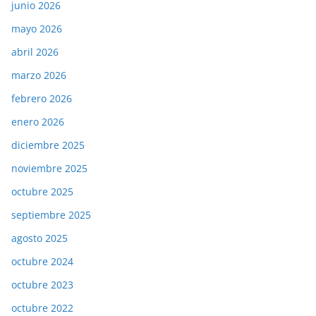
junio 2026
mayo 2026
abril 2026
marzo 2026
febrero 2026
enero 2026
diciembre 2025
noviembre 2025
octubre 2025
septiembre 2025
agosto 2025
octubre 2024
octubre 2023
octubre 2022