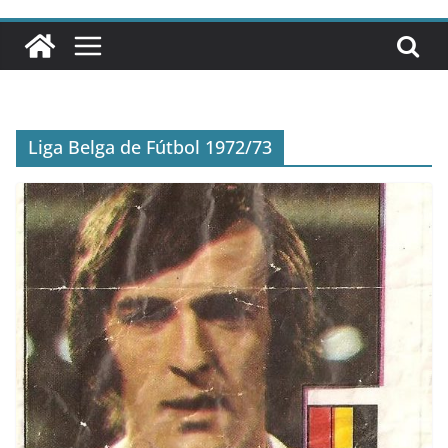
Liga Belga de Fútbol 1972/73