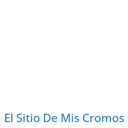
El Sitio De Mis Cromos