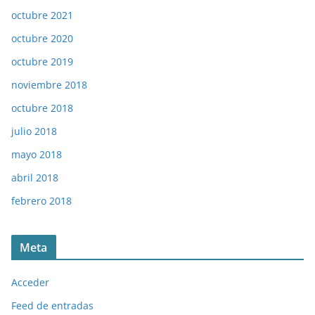
octubre 2021
octubre 2020
octubre 2019
noviembre 2018
octubre 2018
julio 2018
mayo 2018
abril 2018
febrero 2018
Meta
Acceder
Feed de entradas