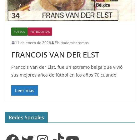
FÚTBOL
FUTBOLISTAS
11 de enero de 2026
Elsitiodemiscromos
FRANCOIS VAN DER ELST
Francois Van der Elst, fue un extremo belga que vivió
sus mejores años de fútbol en los años 70 cuando
Leer más
Redes Sociales