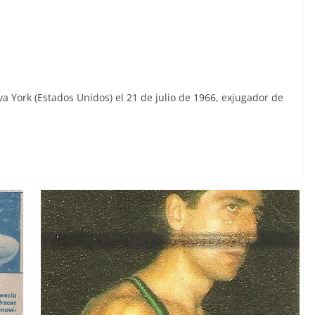
 York (Estados Unidos) el 21 de julio de 1966, exjugador de