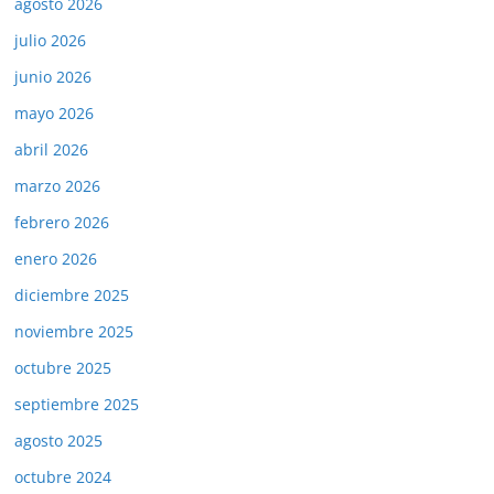
agosto 2026
julio 2026
junio 2026
mayo 2026
abril 2026
marzo 2026
febrero 2026
enero 2026
diciembre 2025
noviembre 2025
octubre 2025
septiembre 2025
agosto 2025
octubre 2024