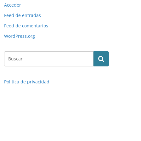
Acceder
Feed de entradas
Feed de comentarios
WordPress.org
Política de privacidad