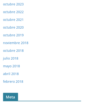
octubre 2023
octubre 2022
octubre 2021
octubre 2020
octubre 2019
noviembre 2018
octubre 2018
julio 2018
mayo 2018
abril 2018
febrero 2018
Meta