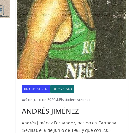
BALONCESTISTAS
BALONCESTO
6 de junio de 2026
Elsitiodemiscromos
ANDRÉS JIMÉNEZ
Andrés Jiménez Fernández, nacido en Carmona
(Sevilla), el 6 de junio de 1962 y que con 2,05