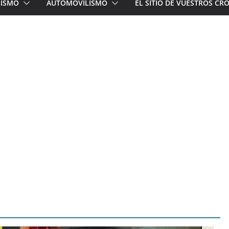
LISMO
AUTOMOVILISMO
EL SITIO DE VUESTROS C