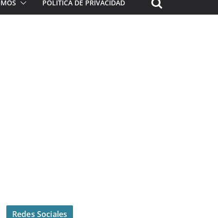
ROMOS
POLÍTICA DE PRIVACIDAD
Redes Sociales