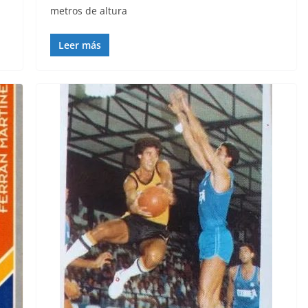
metros de altura
Leer más