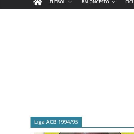
FÚTBOL
BALONCESTO
CIC
Liga ACB 1994/95