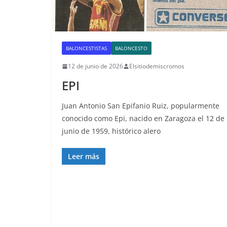
BALONCESTISTAS
BALONCESTO
12 de junio de 2026
Elsitiodemiscromos
EPI
Juan Antonio San Epifanio Ruiz, popularmente
conocido como Epi, nacido en Zaragoza el 12 de
junio de 1959, histórico alero
Leer más