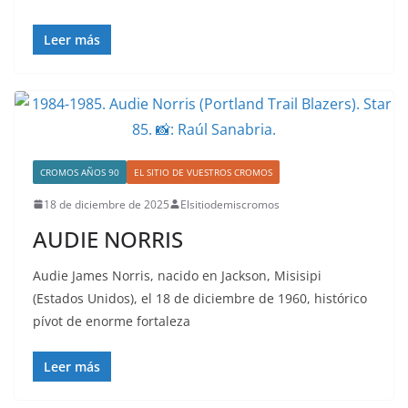
Leer más
CROMOS AÑOS 90
EL SITIO DE VUESTROS CROMOS
18 de diciembre de 2025
Elsitiodemiscromos
AUDIE NORRIS
Audie James Norris, nacido en Jackson, Misisipi
(Estados Unidos), el 18 de diciembre de 1960, histórico
pívot de enorme fortaleza
Leer más