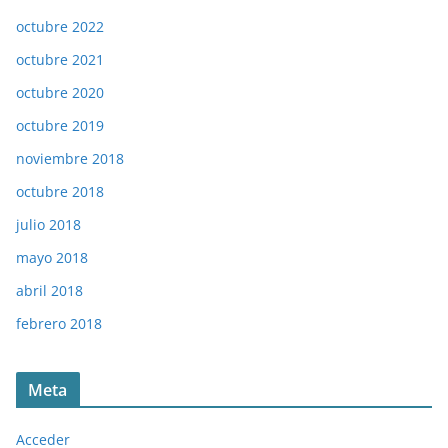
octubre 2022
octubre 2021
octubre 2020
octubre 2019
noviembre 2018
octubre 2018
julio 2018
mayo 2018
abril 2018
febrero 2018
Meta
Acceder