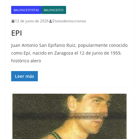
BALONCESTISTAS
BALONCESTO
12 de junio de 2026
Elsitiodemiscromos
EPI
Juan Antonio San Epifanio Ruiz, popularmente conocido
como Epi, nacido en Zaragoza el 12 de junio de 1959,
histórico alero
Leer más