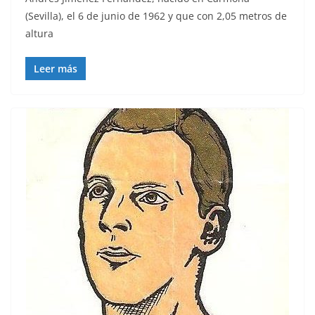
(Sevilla), el 6 de junio de 1962 y que con 2,05 metros de
altura
Leer más