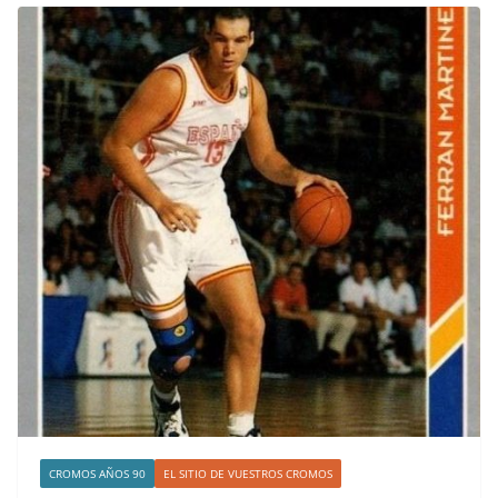
CROMOS AÑOS 90
EL SITIO DE VUESTROS CROMOS