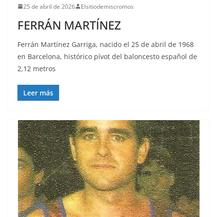
25 de abril de 2026
Elsitiodemiscromos
FERRÁN MARTÍNEZ
Ferrán Martínez Garriga, nacido el 25 de abril de 1968
en Barcelona, histórico pívot del baloncesto español de
2,12 metros
Leer más