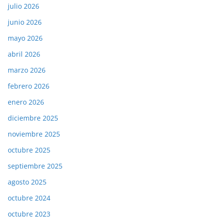
julio 2026
junio 2026
mayo 2026
abril 2026
marzo 2026
febrero 2026
enero 2026
diciembre 2025
noviembre 2025
octubre 2025
septiembre 2025
agosto 2025
octubre 2024
octubre 2023