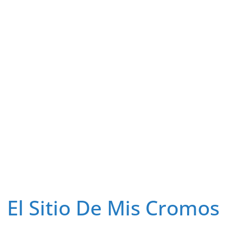
El Sitio De Mis Cromos