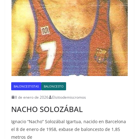
BALONCESTISTAS
BALONCESTO
8 de enero de 2026
Elsitiodemiscromos
NACHO SOLOZÁBAL
Ignacio “Nacho” Solozábal Igartua, nacido en Barcelona
el 8 de enero de 1958, exbase de baloncesto de 1,85
metros de