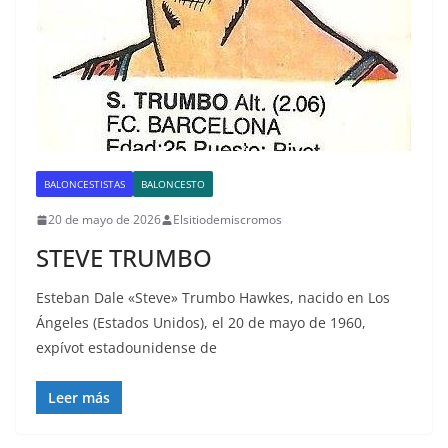
BALONCESTISTAS
BALONCESTO
20 de mayo de 2026
Elsitiodemiscromos
STEVE TRUMBO
Esteban Dale «Steve» Trumbo Hawkes, nacido en Los
Ángeles (Estados Unidos), el 20 de mayo de 1960,
expívot estadounidense de
Leer más