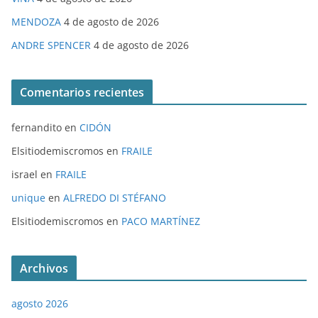
MENDOZA
4 de agosto de 2026
ANDRE SPENCER
4 de agosto de 2026
Comentarios recientes
fernandito
en
CIDÓN
Elsitiodemiscromos
en
FRAILE
israel
en
FRAILE
unique
en
ALFREDO DI STÉFANO
Elsitiodemiscromos
en
PACO MARTÍNEZ
Archivos
agosto 2026