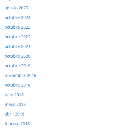
agosto 2025
octubre 2024
octubre 2023
octubre 2022
octubre 2021
octubre 2020
octubre 2019
noviembre 2018
octubre 2018
julio 2018
mayo 2018
abril 2018
febrero 2018