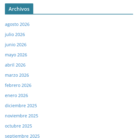
Archivos
agosto 2026
julio 2026
junio 2026
mayo 2026
abril 2026
marzo 2026
febrero 2026
enero 2026
diciembre 2025
noviembre 2025
octubre 2025
septiembre 2025