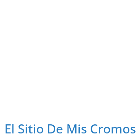
El Sitio De Mis Cromos