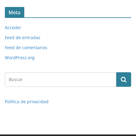
Meta
Acceder
Feed de entradas
Feed de comentarios
WordPress.org
Política de privacidad