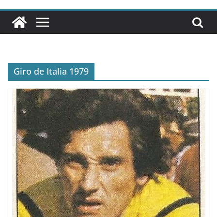
Giro de Italia 1979