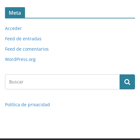
Meta
Acceder
Feed de entradas
Feed de comentarios
WordPress.org
Política de privacidad