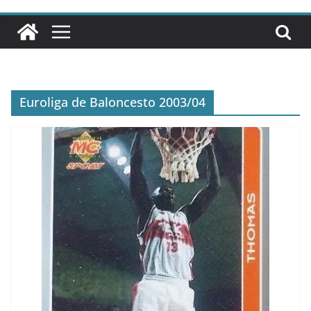
Euroliga de Baloncesto 2003/04