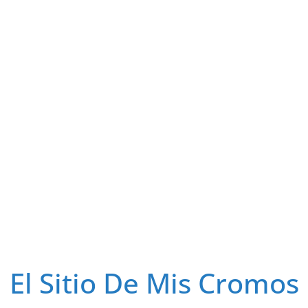
El Sitio De Mis Cromos