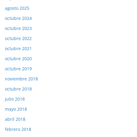
agosto 2025
octubre 2024
octubre 2023
octubre 2022
octubre 2021
octubre 2020
octubre 2019
noviembre 2018
octubre 2018
julio 2018
mayo 2018
abril 2018
febrero 2018