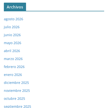
Archivos
agosto 2026
julio 2026
junio 2026
mayo 2026
abril 2026
marzo 2026
febrero 2026
enero 2026
diciembre 2025
noviembre 2025
octubre 2025
septiembre 2025