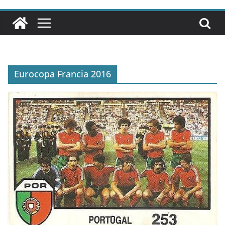
Eurocopa Francia 2016