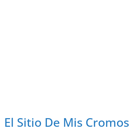
El Sitio De Mis Cromos