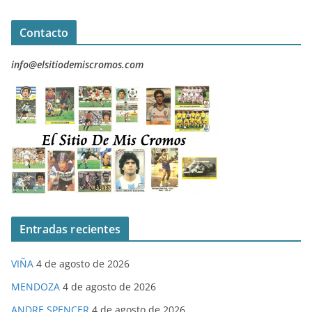
Contacto
info@elsitiodemiscromos.com
Entradas recientes
VIÑA
4 de agosto de 2026
MENDOZA
4 de agosto de 2026
ANDRE SPENCER
4 de agosto de 2026