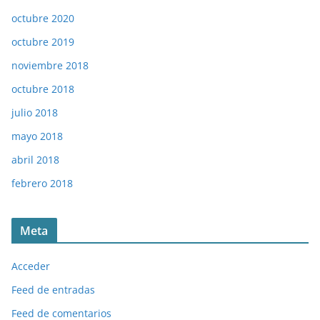
octubre 2020
octubre 2019
noviembre 2018
octubre 2018
julio 2018
mayo 2018
abril 2018
febrero 2018
Meta
Acceder
Feed de entradas
Feed de comentarios