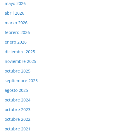
mayo 2026
abril 2026
marzo 2026
febrero 2026
enero 2026
diciembre 2025
noviembre 2025
octubre 2025
septiembre 2025
agosto 2025
octubre 2024
octubre 2023
octubre 2022
octubre 2021