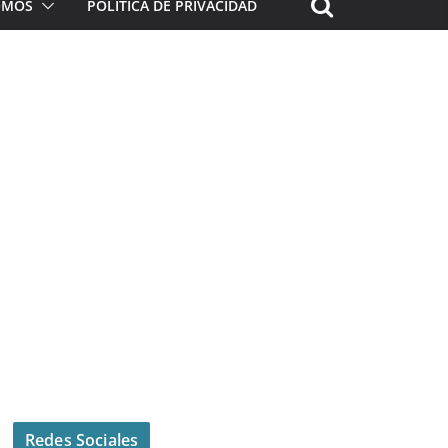
ROMOS
POLÍTICA DE PRIVACIDAD
Redes Sociales