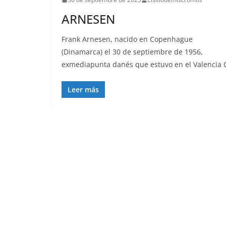
ARNESEN
Frank Arnesen, nacido en Copenhague
(Dinamarca) el 30 de septiembre de 1956,
exmediapunta danés que estuvo en el Valencia 
Leer más