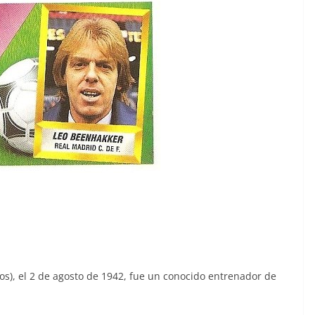
s), el 2 de agosto de 1942, fue un conocido entrenador de