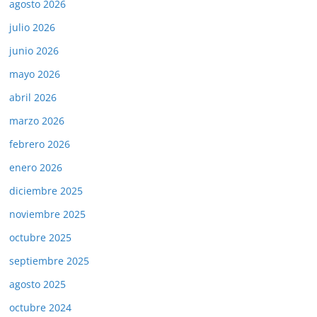
agosto 2026
julio 2026
junio 2026
mayo 2026
abril 2026
marzo 2026
febrero 2026
enero 2026
diciembre 2025
noviembre 2025
octubre 2025
septiembre 2025
agosto 2025
octubre 2024