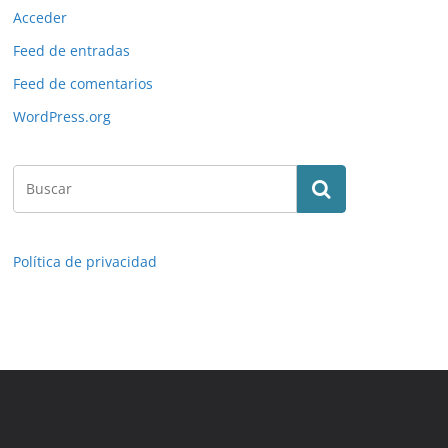
Acceder
Feed de entradas
Feed de comentarios
WordPress.org
Política de privacidad