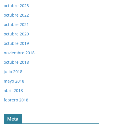
octubre 2023
octubre 2022
octubre 2021
octubre 2020
octubre 2019
noviembre 2018
octubre 2018
julio 2018
mayo 2018
abril 2018
febrero 2018
Meta