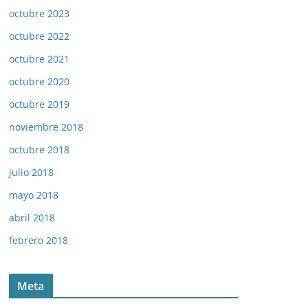
octubre 2023
octubre 2022
octubre 2021
octubre 2020
octubre 2019
noviembre 2018
octubre 2018
julio 2018
mayo 2018
abril 2018
febrero 2018
Meta