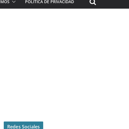
ROMOS
POLÍTICA DE PRIVACIDAD
Redes Sociales