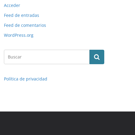
Acceder
Feed de entradas
Feed de comentarios
WordPress.org
Política de privacidad