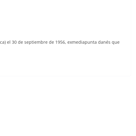
ca) el 30 de septiembre de 1956, exmediapunta danés que