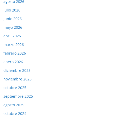
agosto 2026
julio 2026
junio 2026
mayo 2026
abril 2026
marzo 2026
febrero 2026
enero 2026
diciembre 2025
noviembre 2025
octubre 2025
septiembre 2025
agosto 2025
octubre 2024