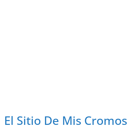
El Sitio De Mis Cromos