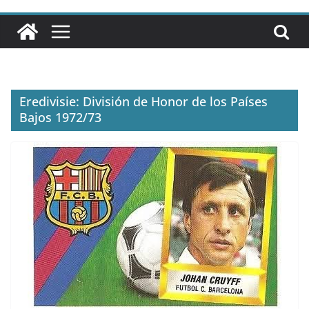
Eredivisie: División de Honor de los Países
Bajos 1972/73