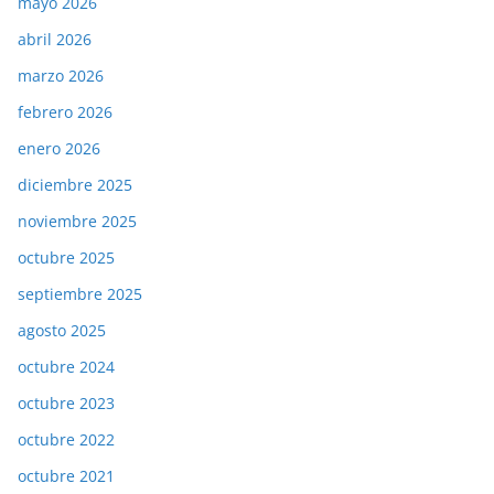
mayo 2026
abril 2026
marzo 2026
febrero 2026
enero 2026
diciembre 2025
noviembre 2025
octubre 2025
septiembre 2025
agosto 2025
octubre 2024
octubre 2023
octubre 2022
octubre 2021