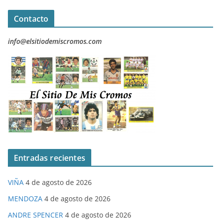
Contacto
info@elsitiodemiscromos.com
Entradas recientes
VIÑA
4 de agosto de 2026
MENDOZA
4 de agosto de 2026
ANDRE SPENCER
4 de agosto de 2026