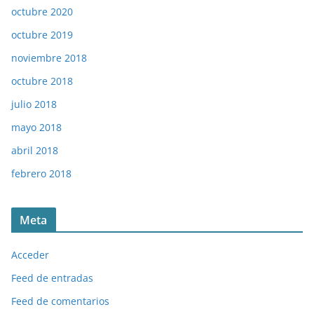
octubre 2020
octubre 2019
noviembre 2018
octubre 2018
julio 2018
mayo 2018
abril 2018
febrero 2018
Meta
Acceder
Feed de entradas
Feed de comentarios