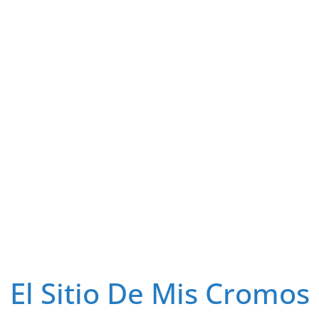
El Sitio De Mis Cromos