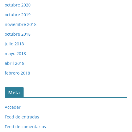
octubre 2020
octubre 2019
noviembre 2018
octubre 2018
julio 2018
mayo 2018
abril 2018
febrero 2018
Meta
Acceder
Feed de entradas
Feed de comentarios