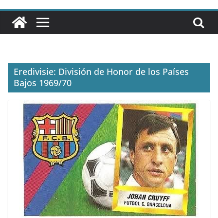
Eredivisie: División de Honor de los Países
Bajos 1969/70