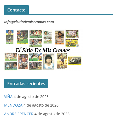
Contacto
info@elsitiodemiscromos.com
Entradas recientes
VIÑA
4 de agosto de 2026
MENDOZA
4 de agosto de 2026
ANDRE SPENCER
4 de agosto de 2026