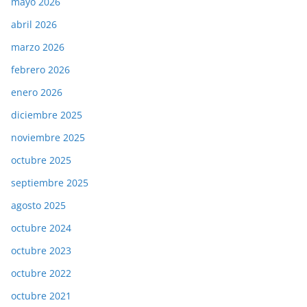
mayo 2026
abril 2026
marzo 2026
febrero 2026
enero 2026
diciembre 2025
noviembre 2025
octubre 2025
septiembre 2025
agosto 2025
octubre 2024
octubre 2023
octubre 2022
octubre 2021