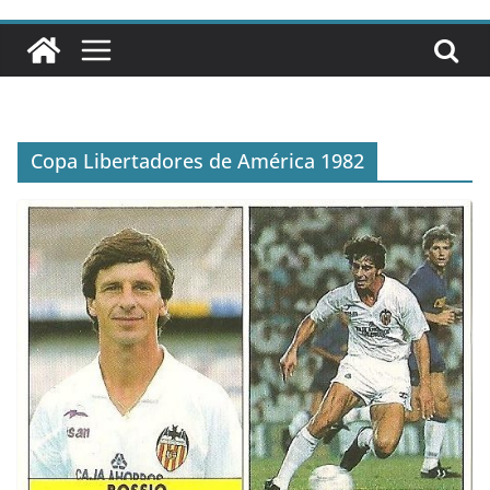
Copa Libertadores de América 1982