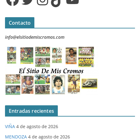
Contacto
info@elsitiodemiscromos.com
Entradas recientes
VIÑA
4 de agosto de 2026
MENDOZA
4 de agosto de 2026