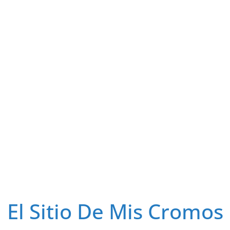
El Sitio De Mis Cromos