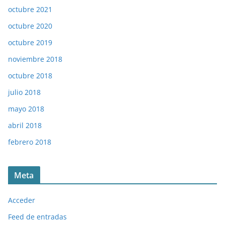
octubre 2021
octubre 2020
octubre 2019
noviembre 2018
octubre 2018
julio 2018
mayo 2018
abril 2018
febrero 2018
Meta
Acceder
Feed de entradas