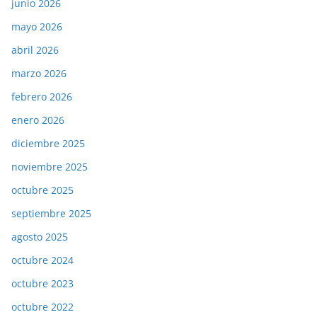
junio 2026
mayo 2026
abril 2026
marzo 2026
febrero 2026
enero 2026
diciembre 2025
noviembre 2025
octubre 2025
septiembre 2025
agosto 2025
octubre 2024
octubre 2023
octubre 2022