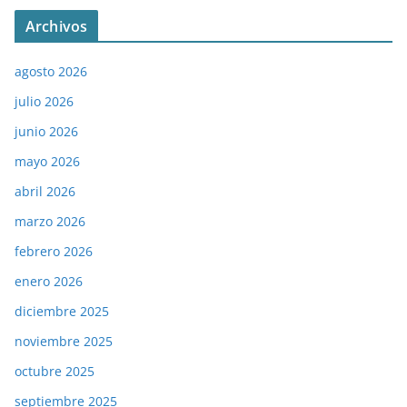
Archivos
agosto 2026
julio 2026
junio 2026
mayo 2026
abril 2026
marzo 2026
febrero 2026
enero 2026
diciembre 2025
noviembre 2025
octubre 2025
septiembre 2025