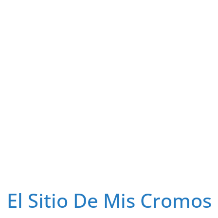
El Sitio De Mis Cromos