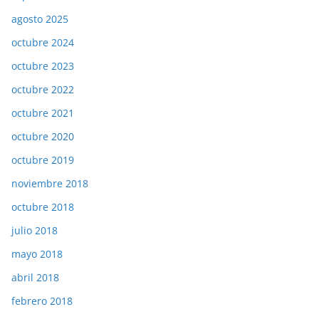
agosto 2025
octubre 2024
octubre 2023
octubre 2022
octubre 2021
octubre 2020
octubre 2019
noviembre 2018
octubre 2018
julio 2018
mayo 2018
abril 2018
febrero 2018