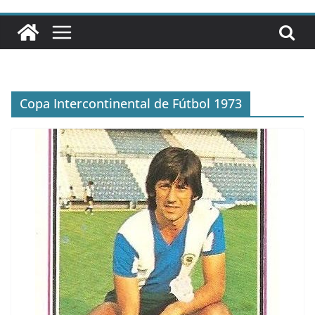
Copa Intercontinental de Fútbol 1973