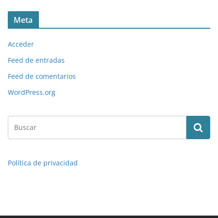
Meta
Acceder
Feed de entradas
Feed de comentarios
WordPress.org
Política de privacidad