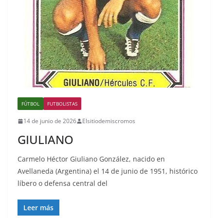
FÚTBOL
FUTBOLISTAS
14 de junio de 2026
Elsitiodemiscromos
GIULIANO
Carmelo Héctor Giuliano González, nacido en
Avellaneda (Argentina) el 14 de junio de 1951, histórico
líbero o defensa central del
Leer más