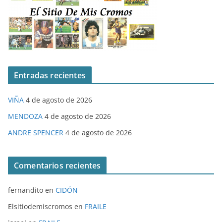
Entradas recientes
VIÑA
4 de agosto de 2026
MENDOZA
4 de agosto de 2026
ANDRE SPENCER
4 de agosto de 2026
Comentarios recientes
fernandito
en
CIDÓN
Elsitiodemiscromos
en
FRAILE