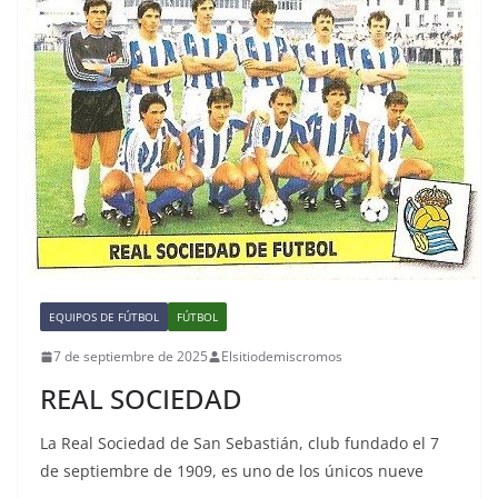
EQUIPOS DE FÚTBOL
FÚTBOL
7 de septiembre de 2025
Elsitiodemiscromos
REAL SOCIEDAD
La Real Sociedad de San Sebastián, club fundado el 7
de septiembre de 1909, es uno de los únicos nueve