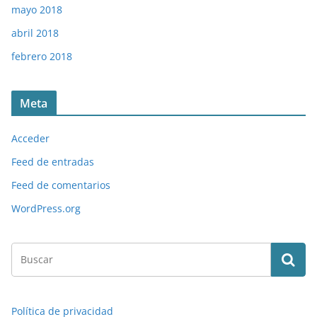
mayo 2018
abril 2018
febrero 2018
Meta
Acceder
Feed de entradas
Feed de comentarios
WordPress.org
Política de privacidad