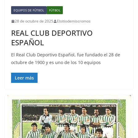
EQUIPOS DE FÚTBOL
FÚTBOL
28 de octubre de 2025
Elsitiodemiscromos
REAL CLUB DEPORTIVO
ESPAÑOL
El Real Club Deportivo Español, fue fundado el 28 de
octubre de 1900 y es uno de los 10 equipos
Leer más