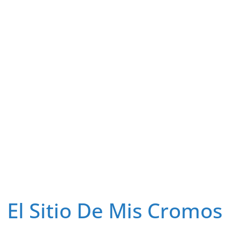
El Sitio De Mis Cromos