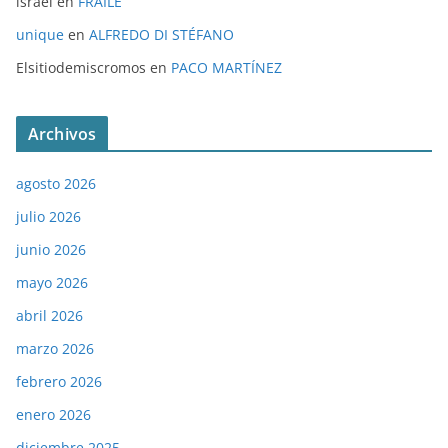
israel
en
FRAILE
unique
en
ALFREDO DI STÉFANO
Elsitiodemiscromos
en
PACO MARTÍNEZ
Archivos
agosto 2026
julio 2026
junio 2026
mayo 2026
abril 2026
marzo 2026
febrero 2026
enero 2026
diciembre 2025