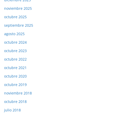
noviembre 2025
octubre 2025
septiembre 2025
agosto 2025
octubre 2024
octubre 2023
octubre 2022
octubre 2021
octubre 2020
octubre 2019
noviembre 2018
octubre 2018
julio 2018