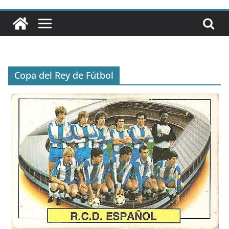
Copa del Rey de Fútbol