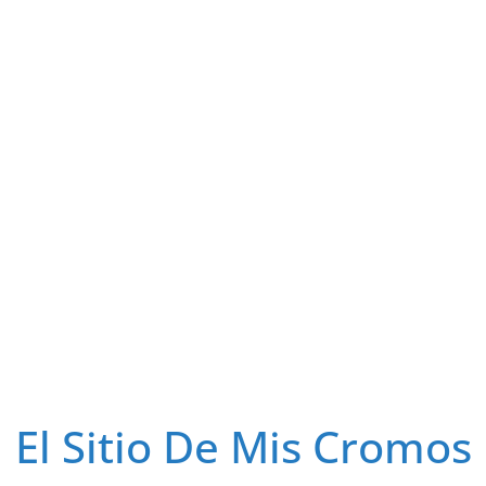
El Sitio De Mis Cromos