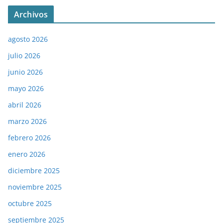
Archivos
agosto 2026
julio 2026
junio 2026
mayo 2026
abril 2026
marzo 2026
febrero 2026
enero 2026
diciembre 2025
noviembre 2025
octubre 2025
septiembre 2025