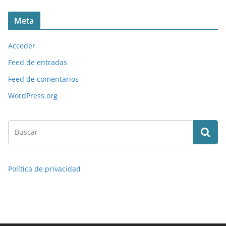
Meta
Acceder
Feed de entradas
Feed de comentarios
WordPress.org
Política de privacidad