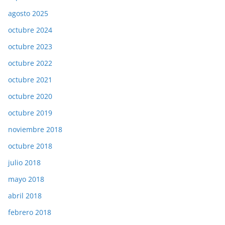
agosto 2025
octubre 2024
octubre 2023
octubre 2022
octubre 2021
octubre 2020
octubre 2019
noviembre 2018
octubre 2018
julio 2018
mayo 2018
abril 2018
febrero 2018