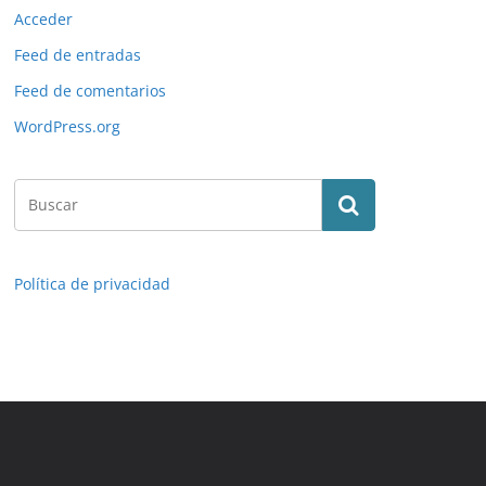
Acceder
Feed de entradas
Feed de comentarios
WordPress.org
Política de privacidad