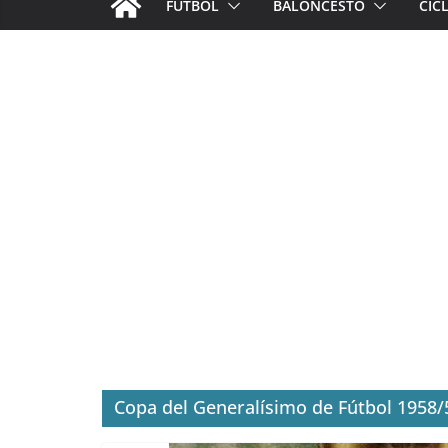
FÚTBOL
BALONCESTO
CIC
Copa del Generalísimo de Fútbol 1958/