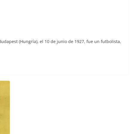
udapest (Hungría), el 10 de junio de 1927, fue un futbolista,