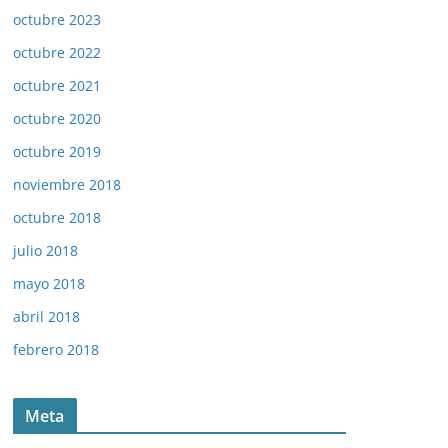
octubre 2023
octubre 2022
octubre 2021
octubre 2020
octubre 2019
noviembre 2018
octubre 2018
julio 2018
mayo 2018
abril 2018
febrero 2018
Meta