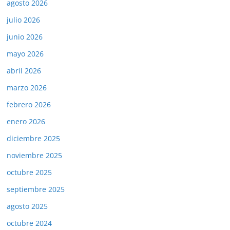
agosto 2026
julio 2026
junio 2026
mayo 2026
abril 2026
marzo 2026
febrero 2026
enero 2026
diciembre 2025
noviembre 2025
octubre 2025
septiembre 2025
agosto 2025
octubre 2024