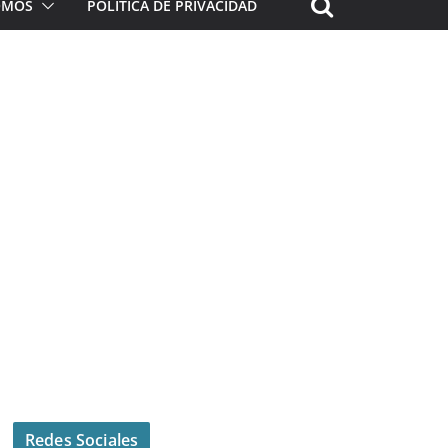
ROMOS
POLÍTICA DE PRIVACIDAD
Redes Sociales