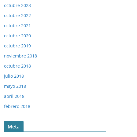
octubre 2023
octubre 2022
octubre 2021
octubre 2020
octubre 2019
noviembre 2018
octubre 2018
julio 2018
mayo 2018
abril 2018
febrero 2018
Meta