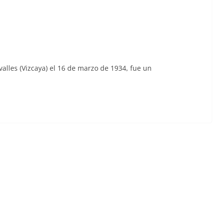
alles (Vizcaya) el 16 de marzo de 1934, fue un