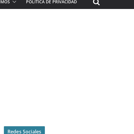
ROMOS
POLÍTICA DE PRIVACIDAD
Redes Sociales