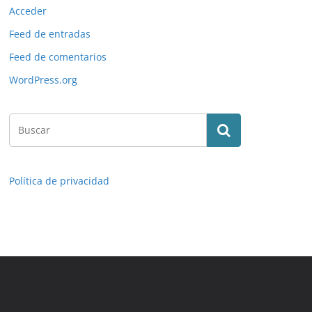
Acceder
Feed de entradas
Feed de comentarios
WordPress.org
Política de privacidad