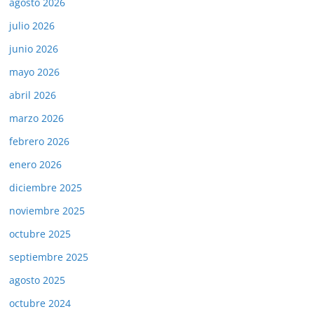
agosto 2026
julio 2026
junio 2026
mayo 2026
abril 2026
marzo 2026
febrero 2026
enero 2026
diciembre 2025
noviembre 2025
octubre 2025
septiembre 2025
agosto 2025
octubre 2024