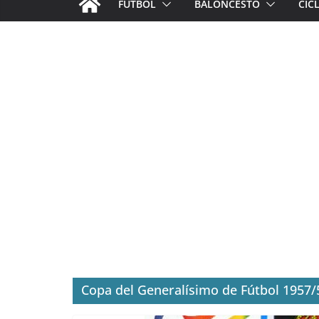
FÚTBOL
BALONCESTO
CIC
Copa del Generalísimo de Fútbol 1957/