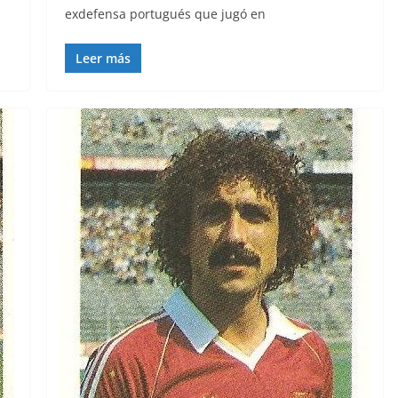
exdefensa portugués que jugó en
Leer más