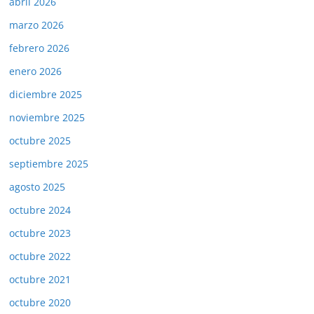
abril 2026
marzo 2026
febrero 2026
enero 2026
diciembre 2025
noviembre 2025
octubre 2025
septiembre 2025
agosto 2025
octubre 2024
octubre 2023
octubre 2022
octubre 2021
octubre 2020