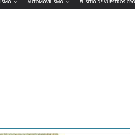
LISMO
AUTOMOVILISMO
EL SITIO DE VUESTROS C