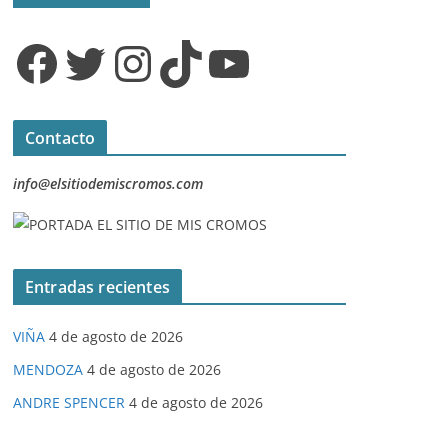
Facebook
Twitter
Instagram
TikTok
YouTube
Contacto
info@elsitiodemiscromos.com
Entradas recientes
VIÑA
4 de agosto de 2026
MENDOZA
4 de agosto de 2026
ANDRE SPENCER
4 de agosto de 2026