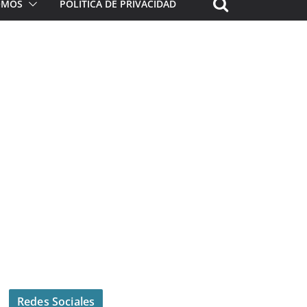
ROMOS
POLÍTICA DE PRIVACIDAD
Redes Sociales