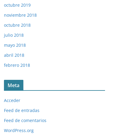
octubre 2019
noviembre 2018
octubre 2018
julio 2018
mayo 2018
abril 2018
febrero 2018
Meta
Acceder
Feed de entradas
Feed de comentarios
WordPress.org