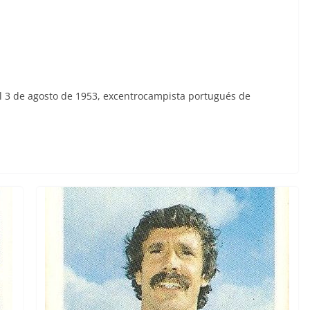
l 3 de agosto de 1953, excentrocampista portugués de