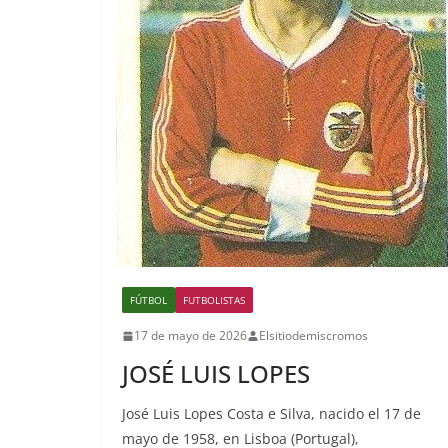
FÚTBOL
FUTBOLISTAS
17 de mayo de 2026
Elsitiodemiscromos
JOSÉ LUIS LOPES
José Luis Lopes Costa e Silva, nacido el 17 de
mayo de 1958, en Lisboa (Portugal),