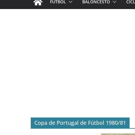
FÚTBOL
BALONCESTO
CIC
Copa de Portugal de Fútbol 1980/81