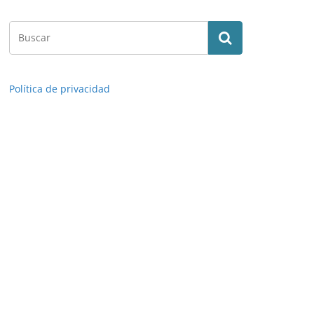
Política de privacidad