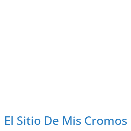
El Sitio De Mis Cromos