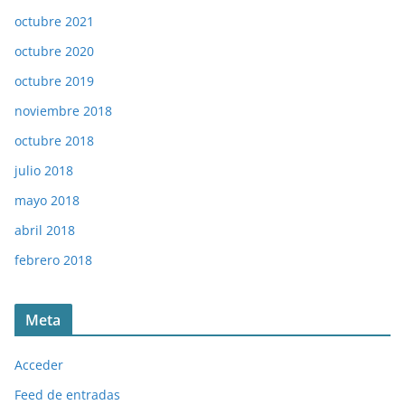
octubre 2021
octubre 2020
octubre 2019
noviembre 2018
octubre 2018
julio 2018
mayo 2018
abril 2018
febrero 2018
Meta
Acceder
Feed de entradas