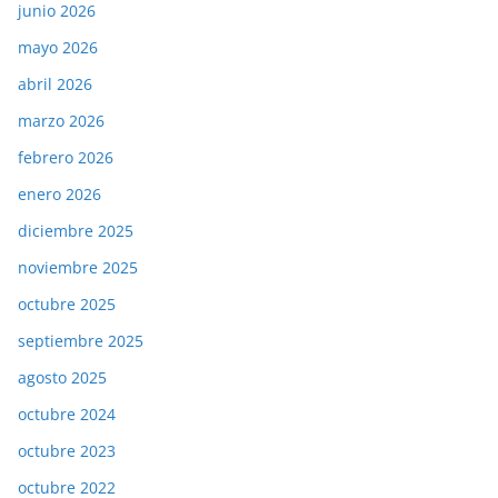
junio 2026
mayo 2026
abril 2026
marzo 2026
febrero 2026
enero 2026
diciembre 2025
noviembre 2025
octubre 2025
septiembre 2025
agosto 2025
octubre 2024
octubre 2023
octubre 2022