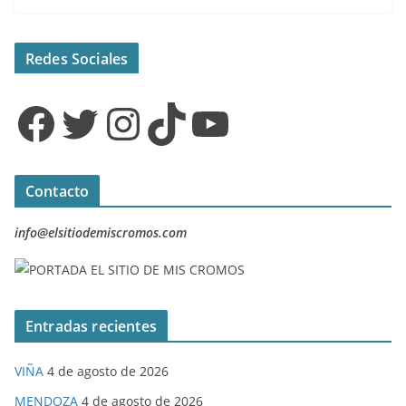
Redes Sociales
Facebook
Twitter
Instagram
TikTok
YouTube
Contacto
info@elsitiodemiscromos.com
Entradas recientes
VIÑA
4 de agosto de 2026
MENDOZA
4 de agosto de 2026