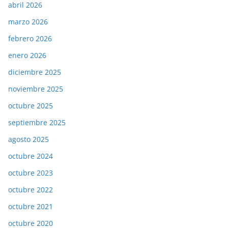
abril 2026
marzo 2026
febrero 2026
enero 2026
diciembre 2025
noviembre 2025
octubre 2025
septiembre 2025
agosto 2025
octubre 2024
octubre 2023
octubre 2022
octubre 2021
octubre 2020