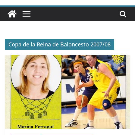
Copa de la Reina de Baloncesto 2007/08