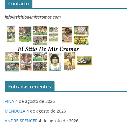
Contacto
info@elsitiodemiscromos.com
Entradas recientes
VIÑA
4 de agosto de 2026
MENDOZA
4 de agosto de 2026
ANDRE SPENCER
4 de agosto de 2026