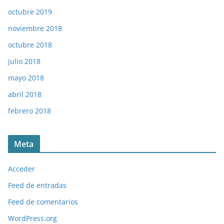
octubre 2019
noviembre 2018
octubre 2018
julio 2018
mayo 2018
abril 2018
febrero 2018
Meta
Acceder
Feed de entradas
Feed de comentarios
WordPress.org