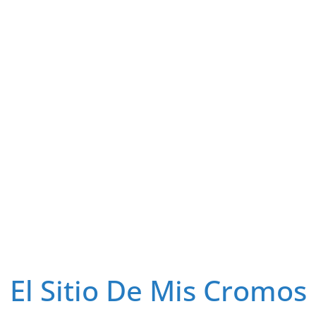
El Sitio De Mis Cromos