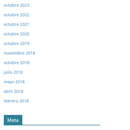
octubre 2023
octubre 2022
octubre 2021
octubre 2020
octubre 2019
noviembre 2018
octubre 2018
julio 2018
mayo 2018
abril 2018
febrero 2018
Meta