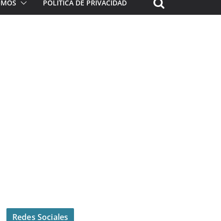
ROMOS
POLÍTICA DE PRIVACIDAD
Redes Sociales