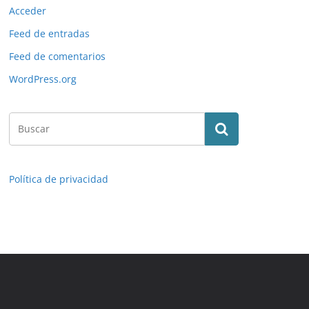
Acceder
Feed de entradas
Feed de comentarios
WordPress.org
Política de privacidad