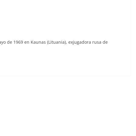
ayo de 1969 en Kaunas (Lituania), exjugadora rusa de