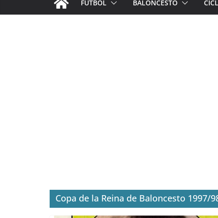
FÚTBOL
BALONCESTO
CIC
Copa de la Reina de Baloncesto 1997/9