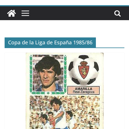
Copa de la Liga de España 1985/86