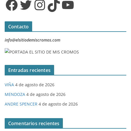
Facebook
Twitter
Instagram
TikTok
YouTube
Contacto
info@elsitiodemiscromos.com
Entradas recientes
VIÑA
4 de agosto de 2026
MENDOZA
4 de agosto de 2026
ANDRE SPENCER
4 de agosto de 2026
Comentarios recientes