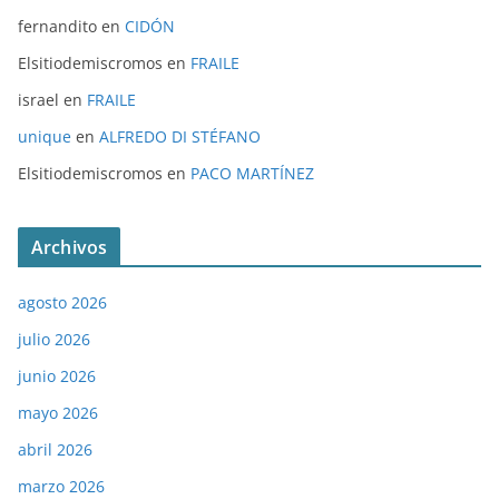
fernandito
en
CIDÓN
Elsitiodemiscromos
en
FRAILE
israel
en
FRAILE
unique
en
ALFREDO DI STÉFANO
Elsitiodemiscromos
en
PACO MARTÍNEZ
Archivos
agosto 2026
julio 2026
junio 2026
mayo 2026
abril 2026
marzo 2026