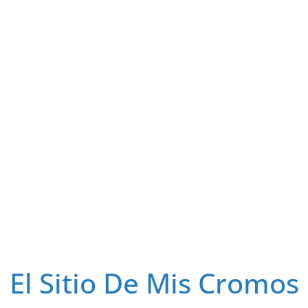
El Sitio De Mis Cromos