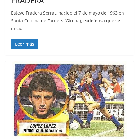
FRADERA
Esteve Fradera Serrat, nacido el 7 de mayo de 1963 en
Santa Coloma de Farners (Girona), exdefensa que se
inició
Leer más