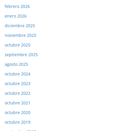
febrero 2026
enero 2026
diciembre 2025
noviembre 2025
octubre 2025
septiembre 2025
agosto 2025
octubre 2024
octubre 2023
octubre 2022
octubre 2021
octubre 2020
octubre 2019