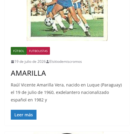
FÚTBOL
FUTBOLISTAS
19 de julio de 2026
Elsitiodemiscromos
AMARILLA
Raúl Vicente Amarilla Vera, nacido en Luque (Paraguay)
el 19 de julio de 1960, exdelantero nacionalizado
español en 1982 y
Leer más