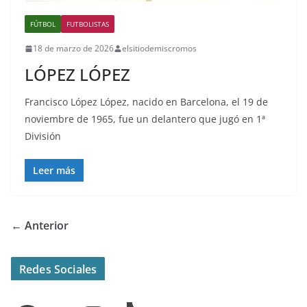
FÚTBOL
FUTBOLISTAS
18 de marzo de 2026
elsitiodemiscromos
LÓPEZ LÓPEZ
Francisco López López, nacido en Barcelona, el 19 de
noviembre de 1965, fue un delantero que jugó en 1ª
División
Leer más
← Anterior
Redes Sociales