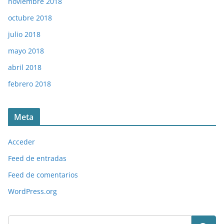
noviembre 2018
octubre 2018
julio 2018
mayo 2018
abril 2018
febrero 2018
Meta
Acceder
Feed de entradas
Feed de comentarios
WordPress.org