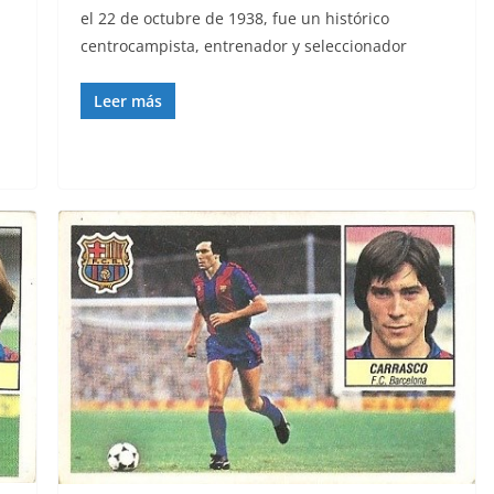
el 22 de octubre de 1938, fue un histórico
centrocampista, entrenador y seleccionador
Leer más