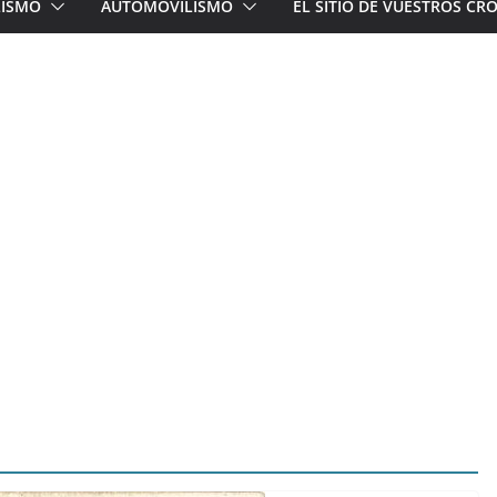
LISMO
AUTOMOVILISMO
EL SITIO DE VUESTROS C