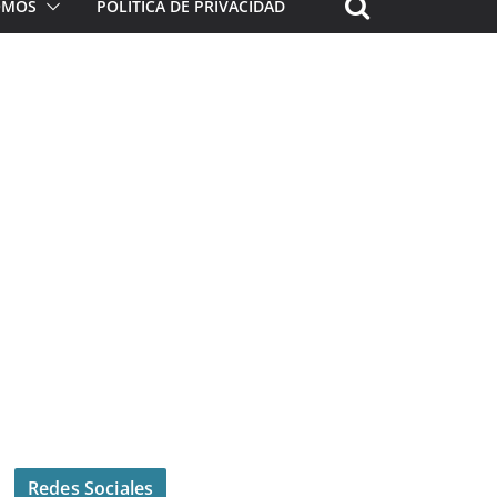
ROMOS
POLÍTICA DE PRIVACIDAD
Redes Sociales