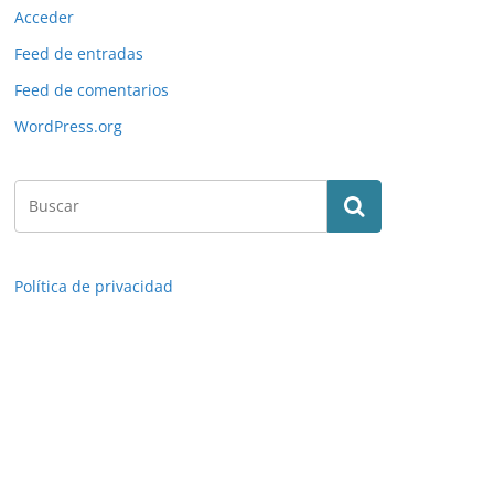
Acceder
Feed de entradas
Feed de comentarios
WordPress.org
Política de privacidad