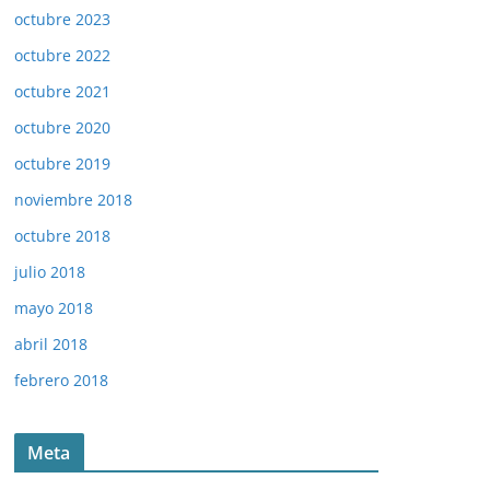
octubre 2023
octubre 2022
octubre 2021
octubre 2020
octubre 2019
noviembre 2018
octubre 2018
julio 2018
mayo 2018
abril 2018
febrero 2018
Meta