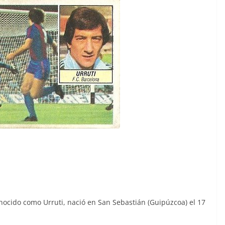
nocido como Urruti, nació en San Sebastián (Guipúzcoa) el 17