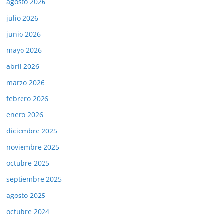
agosto 2026
julio 2026
junio 2026
mayo 2026
abril 2026
marzo 2026
febrero 2026
enero 2026
diciembre 2025
noviembre 2025
octubre 2025
septiembre 2025
agosto 2025
octubre 2024