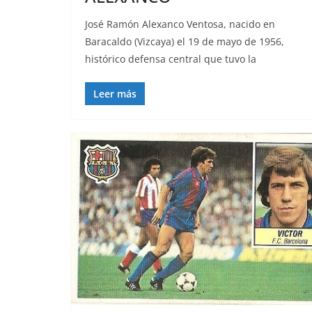
José Ramón Alexanco Ventosa, nacido en
Baracaldo (Vizcaya) el 19 de mayo de 1956,
histórico defensa central que tuvo la
Leer más