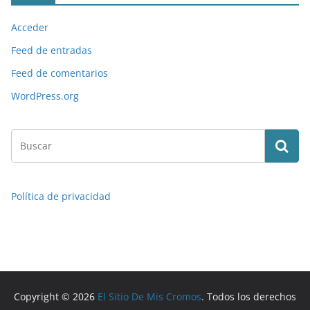
Acceder
Feed de entradas
Feed de comentarios
WordPress.org
Política de privacidad
Copyright © 2026
El Sitio De Mis Cromos
. Todos los derechos