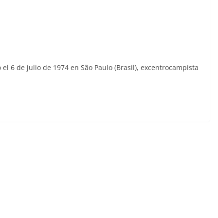
 el 6 de julio de 1974 en São Paulo (Brasil), excentrocampista