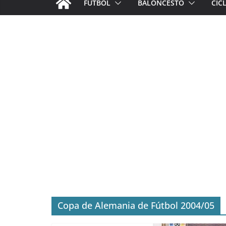
FÚTBOL
BALONCESTO
CIC
Copa de Alemania de Fútbol 2004/05