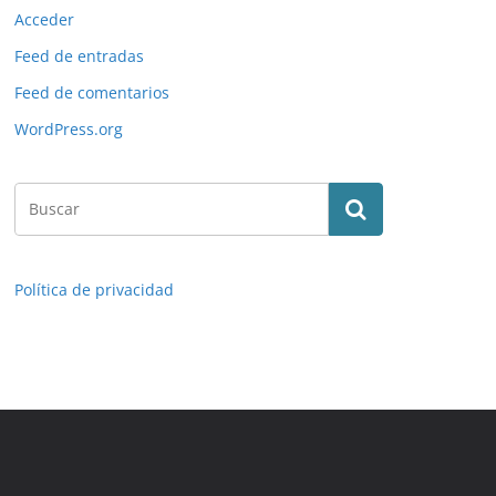
Acceder
Feed de entradas
Feed de comentarios
WordPress.org
Política de privacidad