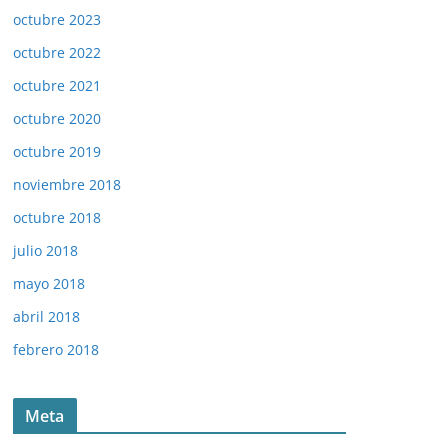
octubre 2023
octubre 2022
octubre 2021
octubre 2020
octubre 2019
noviembre 2018
octubre 2018
julio 2018
mayo 2018
abril 2018
febrero 2018
Meta