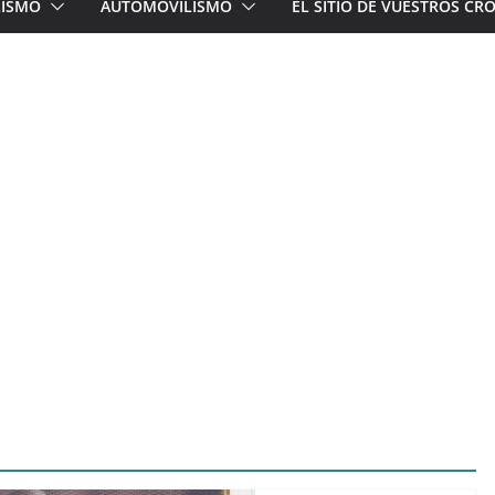
LISMO
AUTOMOVILISMO
EL SITIO DE VUESTROS C