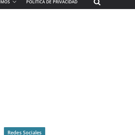
ROMOS
POLÍTICA DE PRIVACIDAD
Redes Sociales