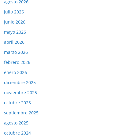
agosto 2026
julio 2026
junio 2026
mayo 2026
abril 2026
marzo 2026
febrero 2026
enero 2026
diciembre 2025
noviembre 2025
octubre 2025
septiembre 2025
agosto 2025
octubre 2024