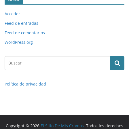
Acceder
Feed de entradas
Feed de comentarios
WordPress.org
Política de privacidad
Copyright © 2026
El Sitio De Mis Cromos
. Todos los derechos