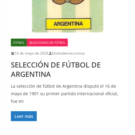
FÚTBOL
SELECCIONES DE FÚTBOL
16 de mayo de 2026
Elsitiodemiscromos
SELECCIÓN DE FÚTBOL DE
ARGENTINA
La selección de fútbol de Argentina disputó el 16 de
mayo de 1901 su primer partido internacional oficial,
fue en
Leer más