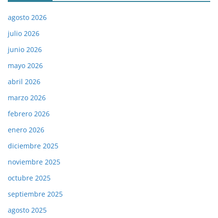
agosto 2026
julio 2026
junio 2026
mayo 2026
abril 2026
marzo 2026
febrero 2026
enero 2026
diciembre 2025
noviembre 2025
octubre 2025
septiembre 2025
agosto 2025