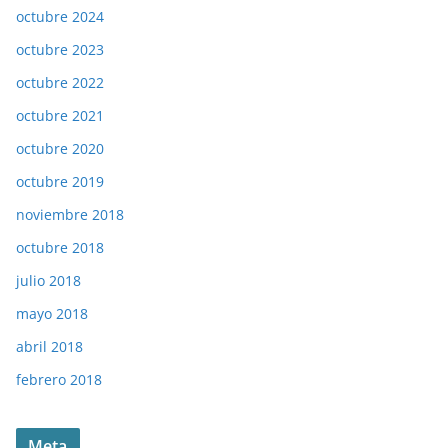
octubre 2024
octubre 2023
octubre 2022
octubre 2021
octubre 2020
octubre 2019
noviembre 2018
octubre 2018
julio 2018
mayo 2018
abril 2018
febrero 2018
Meta