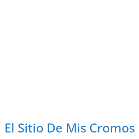
El Sitio De Mis Cromos