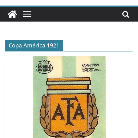
Copa América 1921