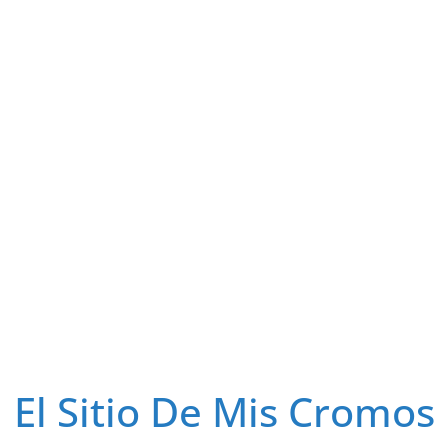
El Sitio De Mis Cromos