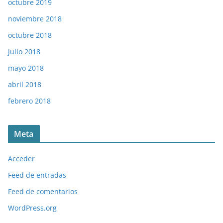
octubre 2019
noviembre 2018
octubre 2018
julio 2018
mayo 2018
abril 2018
febrero 2018
Meta
Acceder
Feed de entradas
Feed de comentarios
WordPress.org