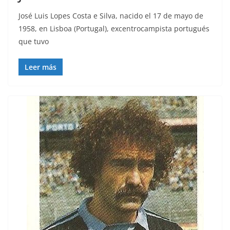
José Luis Lopes Costa e Silva, nacido el 17 de mayo de
1958, en Lisboa (Portugal), excentrocampista portugués
que tuvo
Leer más