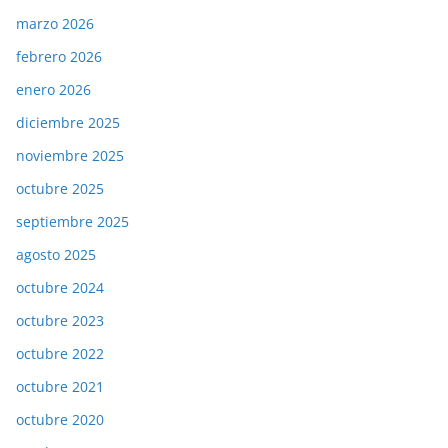
marzo 2026
febrero 2026
enero 2026
diciembre 2025
noviembre 2025
octubre 2025
septiembre 2025
agosto 2025
octubre 2024
octubre 2023
octubre 2022
octubre 2021
octubre 2020