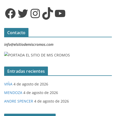
Facebook
Twitter
Instagram
TikTok
YouTube
Contacto
info@elsitiodemiscromos.com
Entradas recientes
VIÑA
4 de agosto de 2026
MENDOZA
4 de agosto de 2026
ANDRE SPENCER
4 de agosto de 2026