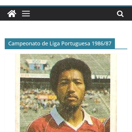
Campeonato de Liga Portuguesa 1986/87