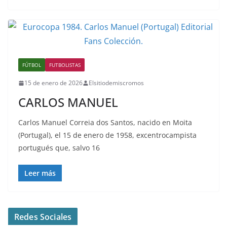
FÚTBOL
FUTBOLISTAS
15 de enero de 2026
Elsitiodemiscromos
CARLOS MANUEL
Carlos Manuel Correia dos Santos, nacido en Moita
(Portugal), el 15 de enero de 1958, excentrocampista
portugués que, salvo 16
Leer más
Redes Sociales