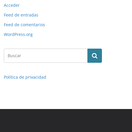
Acceder
Feed de entradas
Feed de comentarios
WordPress.org
Política de privacidad