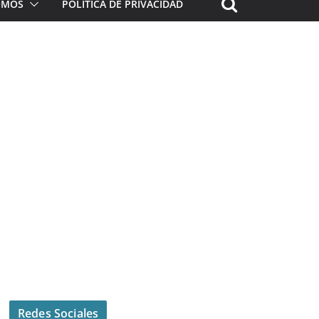
ROMOS
POLÍTICA DE PRIVACIDAD
Redes Sociales