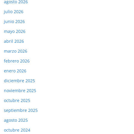
agosto 2026
julio 2026
junio 2026
mayo 2026
abril 2026
marzo 2026
febrero 2026
enero 2026
diciembre 2025
noviembre 2025
octubre 2025
septiembre 2025
agosto 2025
octubre 2024