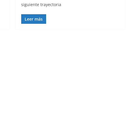
siguiente trayectoria
Leer más