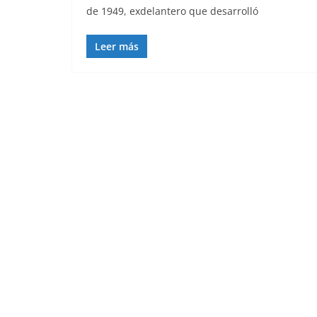
de 1949, exdelantero que desarrolló
Leer más