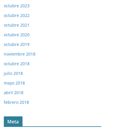
octubre 2023
octubre 2022
octubre 2021
octubre 2020
octubre 2019
noviembre 2018
octubre 2018
julio 2018
mayo 2018
abril 2018
febrero 2018
Meta