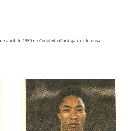
e abril de 1950 en Cedofeita (Portugal), exdefensa