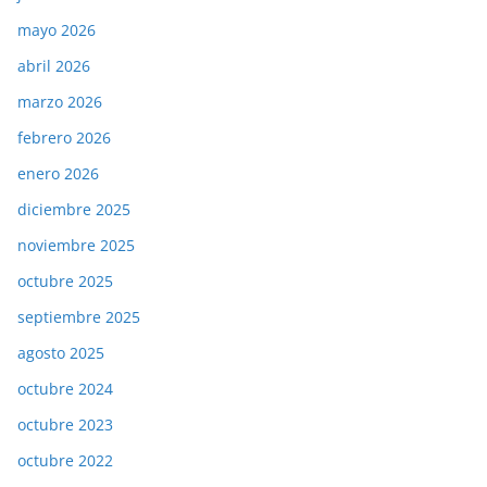
mayo 2026
abril 2026
marzo 2026
febrero 2026
enero 2026
diciembre 2025
noviembre 2025
octubre 2025
septiembre 2025
agosto 2025
octubre 2024
octubre 2023
octubre 2022