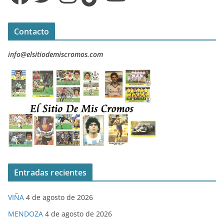
Contacto
info@elsitiodemiscromos.com
Entradas recientes
VIÑA
4 de agosto de 2026
MENDOZA
4 de agosto de 2026