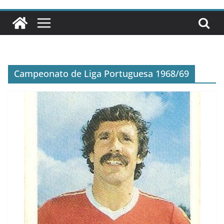
Campeonato de Liga Portuguesa 1968/69