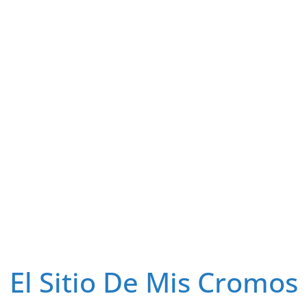
El Sitio De Mis Cromos