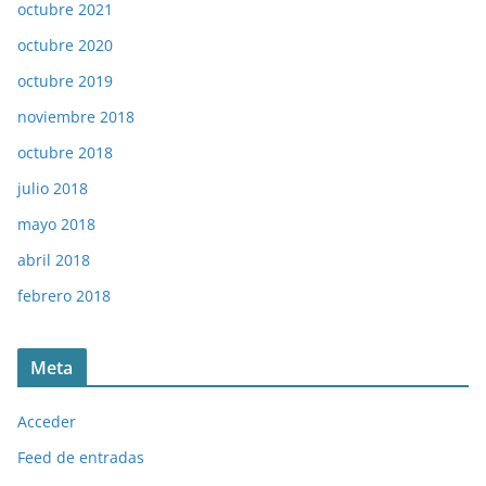
octubre 2021
octubre 2020
octubre 2019
noviembre 2018
octubre 2018
julio 2018
mayo 2018
abril 2018
febrero 2018
Meta
Acceder
Feed de entradas