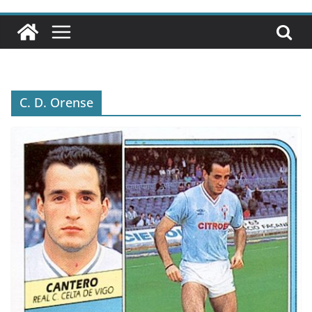
C. D. Orense