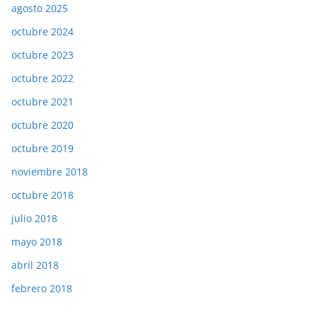
agosto 2025
octubre 2024
octubre 2023
octubre 2022
octubre 2021
octubre 2020
octubre 2019
noviembre 2018
octubre 2018
julio 2018
mayo 2018
abril 2018
febrero 2018