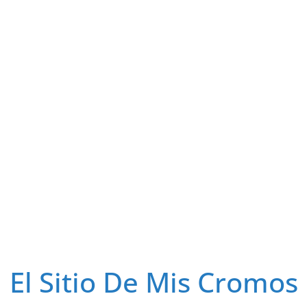
El Sitio De Mis Cromos