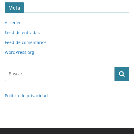
Meta
Acceder
Feed de entradas
Feed de comentarios
WordPress.org
Política de privacidad