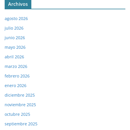
Archivos
agosto 2026
julio 2026
junio 2026
mayo 2026
abril 2026
marzo 2026
febrero 2026
enero 2026
diciembre 2025
noviembre 2025
octubre 2025
septiembre 2025