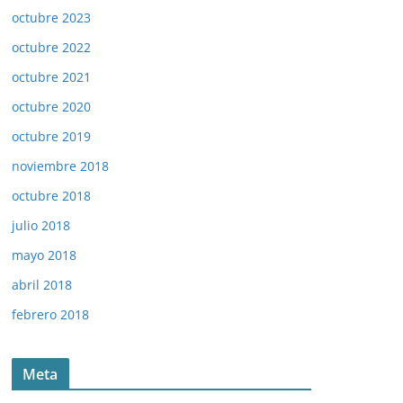
octubre 2023
octubre 2022
octubre 2021
octubre 2020
octubre 2019
noviembre 2018
octubre 2018
julio 2018
mayo 2018
abril 2018
febrero 2018
Meta