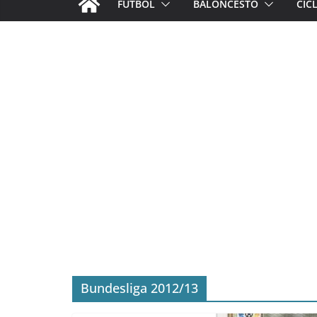
FÚTBOL
BALONCESTO
CIC
Bundesliga 2012/13