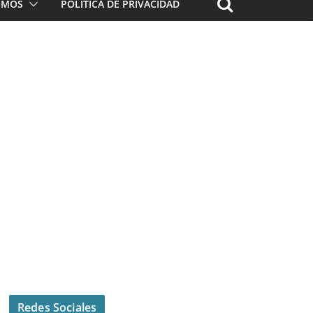
ROMOS
POLÍTICA DE PRIVACIDAD
Redes Sociales