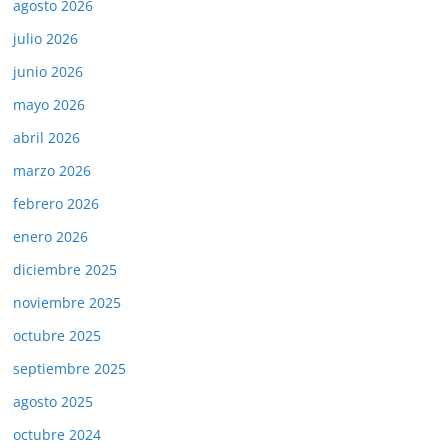
agosto 2026
julio 2026
junio 2026
mayo 2026
abril 2026
marzo 2026
febrero 2026
enero 2026
diciembre 2025
noviembre 2025
octubre 2025
septiembre 2025
agosto 2025
octubre 2024