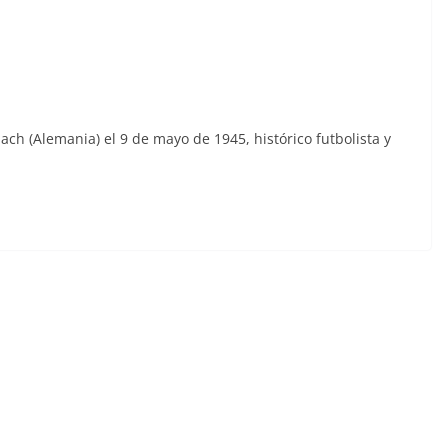
h (Alemania) el 9 de mayo de 1945, histórico futbolista y