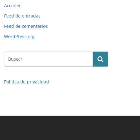
Acceder
Feed de entradas
Feed de comentarios
WordPress.org
Política de privacidad