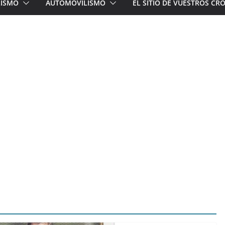
LISMO
AUTOMOVILISMO
EL SITIO DE VUESTROS C