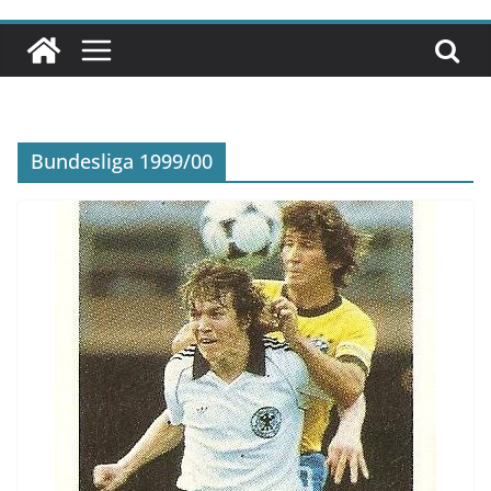
Bundesliga 1999/00