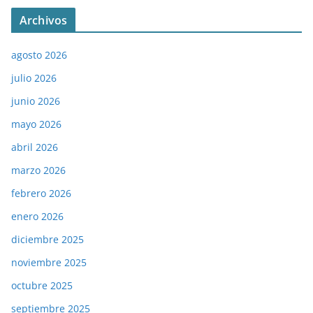
Archivos
agosto 2026
julio 2026
junio 2026
mayo 2026
abril 2026
marzo 2026
febrero 2026
enero 2026
diciembre 2025
noviembre 2025
octubre 2025
septiembre 2025