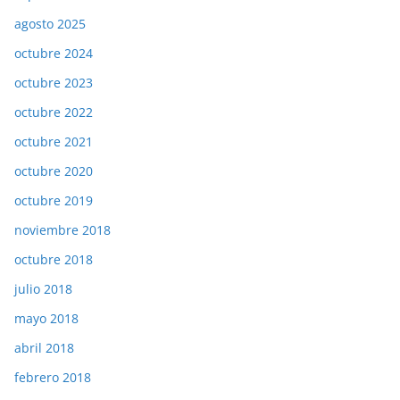
agosto 2025
octubre 2024
octubre 2023
octubre 2022
octubre 2021
octubre 2020
octubre 2019
noviembre 2018
octubre 2018
julio 2018
mayo 2018
abril 2018
febrero 2018