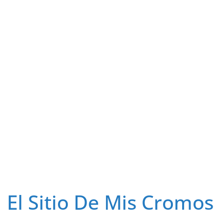
El Sitio De Mis Cromos