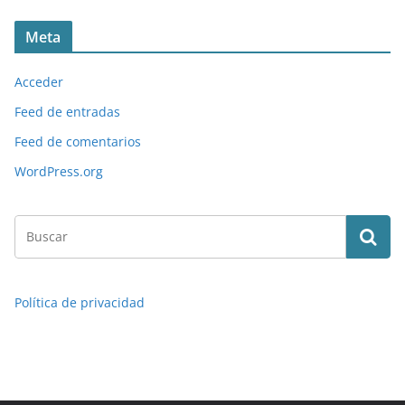
Meta
Acceder
Feed de entradas
Feed de comentarios
WordPress.org
Política de privacidad