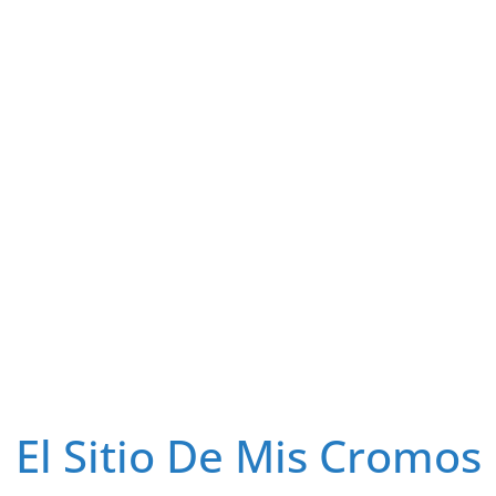
El Sitio De Mis Cromos