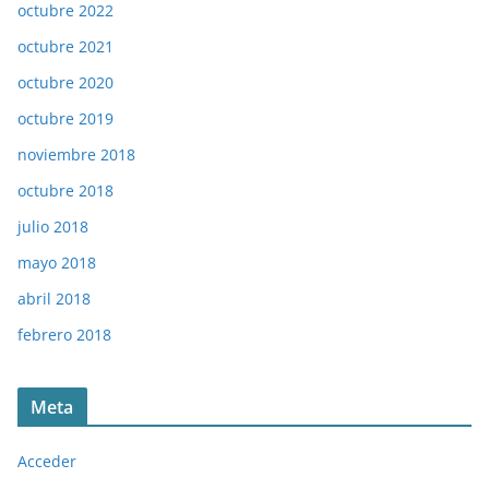
octubre 2022
octubre 2021
octubre 2020
octubre 2019
noviembre 2018
octubre 2018
julio 2018
mayo 2018
abril 2018
febrero 2018
Meta
Acceder