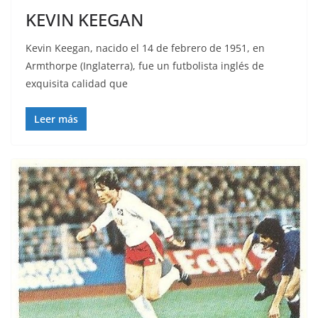
KEVIN KEEGAN
Kevin Keegan, nacido el 14 de febrero de 1951, en
Armthorpe (Inglaterra), fue un futbolista inglés de
exquisita calidad que
Leer más