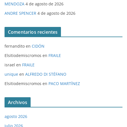
MENDOZA
4 de agosto de 2026
ANDRE SPENCER
4 de agosto de 2026
Comentarios recientes
fernandito
en
CIDÓN
Elsitiodemiscromos
en
FRAILE
israel
en
FRAILE
unique
en
ALFREDO DI STÉFANO
Elsitiodemiscromos
en
PACO MARTÍNEZ
Archivos
agosto 2026
julio 2026