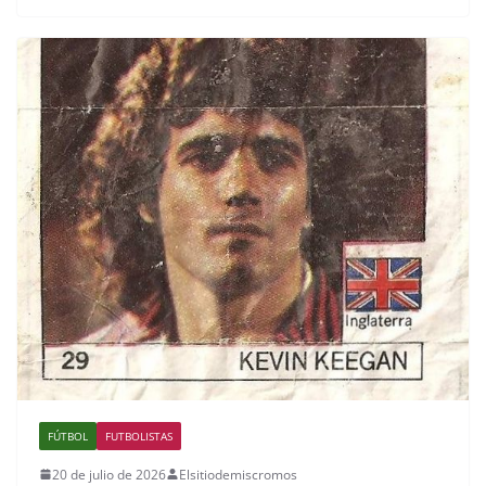
FÚTBOL
FUTBOLISTAS
20 de julio de 2026
Elsitiodemiscromos