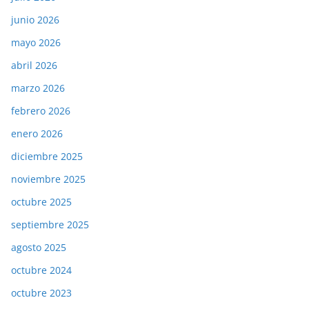
junio 2026
mayo 2026
abril 2026
marzo 2026
febrero 2026
enero 2026
diciembre 2025
noviembre 2025
octubre 2025
septiembre 2025
agosto 2025
octubre 2024
octubre 2023