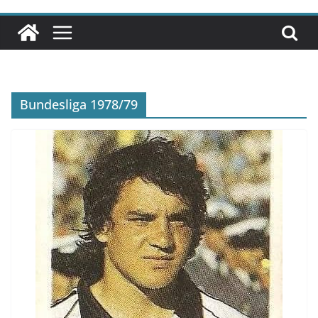
Bundesliga 1978/79