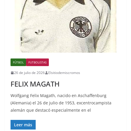
FÚTBOL
FUTBOLISTAS
26 de julio de 2026
Elsitiodemiscromos
FELIX MAGATH
Wolfgang Felix Magath, nacido en Aschaffenburg
(Alemania) el 26 de julio de 1953, excentrocampista
alemán que destacó especialmente en el
Leer más