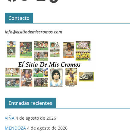
Contacto
info@elsitiodemiscromos.com
Entradas recientes
VIÑA
4 de agosto de 2026
MENDOZA
4 de agosto de 2026