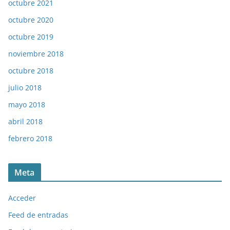
octubre 2021
octubre 2020
octubre 2019
noviembre 2018
octubre 2018
julio 2018
mayo 2018
abril 2018
febrero 2018
Meta
Acceder
Feed de entradas