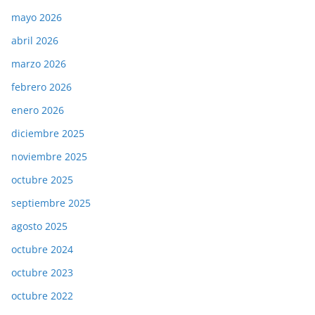
mayo 2026
abril 2026
marzo 2026
febrero 2026
enero 2026
diciembre 2025
noviembre 2025
octubre 2025
septiembre 2025
agosto 2025
octubre 2024
octubre 2023
octubre 2022