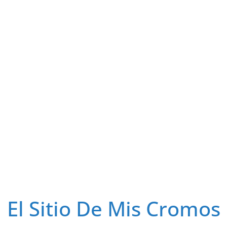
El Sitio De Mis Cromos