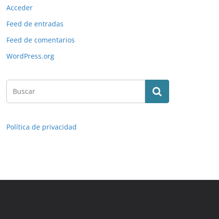
Acceder
Feed de entradas
Feed de comentarios
WordPress.org
Política de privacidad