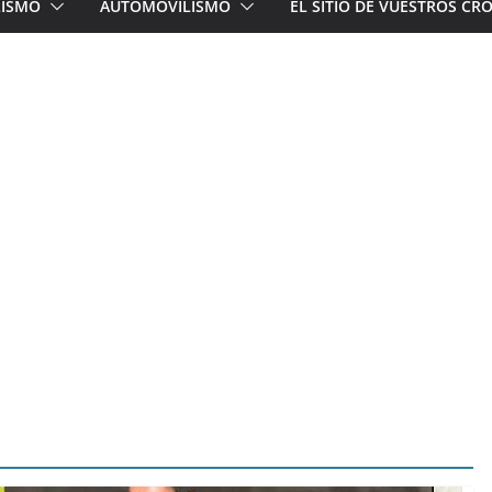
LISMO
AUTOMOVILISMO
EL SITIO DE VUESTROS C