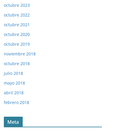
octubre 2023
octubre 2022
octubre 2021
octubre 2020
octubre 2019
noviembre 2018
octubre 2018
julio 2018
mayo 2018
abril 2018
febrero 2018
Meta