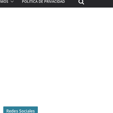
ROMOS
POLÍTICA DE PRIVACIDAD
Redes Sociales