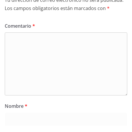
Tu dirección de correo electrónico no será publicada.
Los campos obligatorios están marcados con
*
Comentario
*
Nombre
*