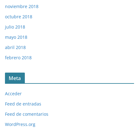
noviembre 2018
octubre 2018
julio 2018
mayo 2018
abril 2018
febrero 2018
Meta
Acceder
Feed de entradas
Feed de comentarios
WordPress.org