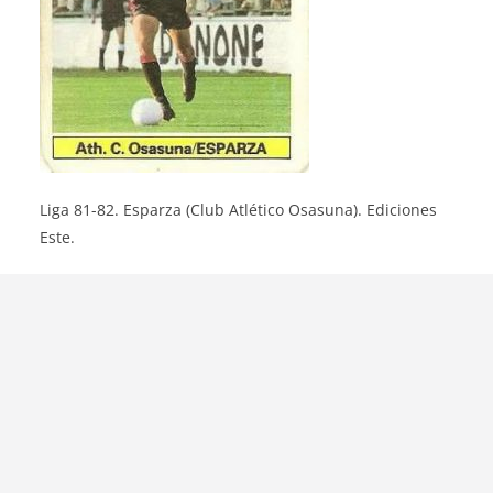
Liga 81-82. Esparza (Club Atlético Osasuna). Ediciones
Este.