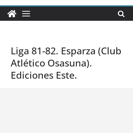
Liga 81-82. Esparza (Club
Atlético Osasuna).
Ediciones Este.