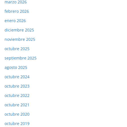
marzo 2026
febrero 2026
enero 2026
diciembre 2025
noviembre 2025
octubre 2025
septiembre 2025
agosto 2025
octubre 2024
octubre 2023
octubre 2022
octubre 2021
octubre 2020
octubre 2019