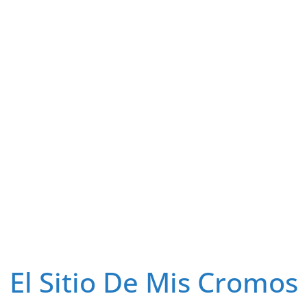
El Sitio De Mis Cromos