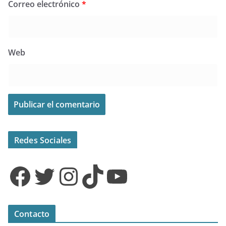
Correo electrónico
*
Web
Redes Sociales
Facebook
Twitter
Instagram
TikTok
YouTube
Contacto