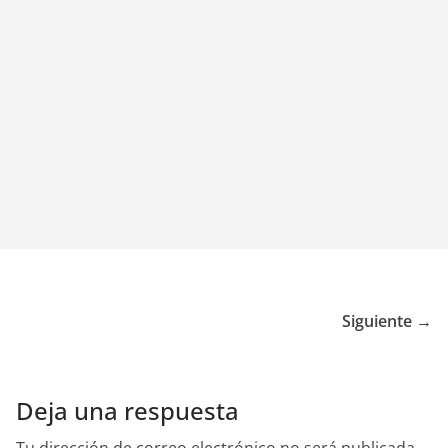
Siguiente →
Deja una respuesta