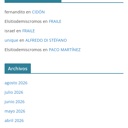
fernandito
en
CIDÓN
Elsitiodemiscromos
en
FRAILE
israel
en
FRAILE
unique
en
ALFREDO DI STÉFANO
Elsitiodemiscromos
en
PACO MARTÍNEZ
Archivos
agosto 2026
julio 2026
junio 2026
mayo 2026
abril 2026