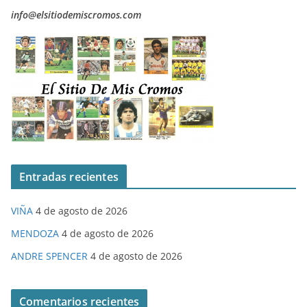
info@elsitiodemiscromos.com
Entradas recientes
VIÑA
4 de agosto de 2026
MENDOZA
4 de agosto de 2026
ANDRE SPENCER
4 de agosto de 2026
Comentarios recientes