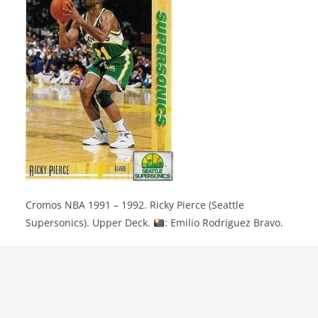
Cromos NBA 1991 – 1992. Ricky Pierce (Seattle
Supersonics). Upper Deck.
: Emilio Rodriguez Bravo.