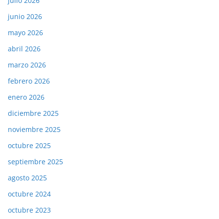
julio 2026
junio 2026
mayo 2026
abril 2026
marzo 2026
febrero 2026
enero 2026
diciembre 2025
noviembre 2025
octubre 2025
septiembre 2025
agosto 2025
octubre 2024
octubre 2023