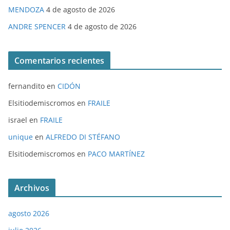
MENDOZA
4 de agosto de 2026
ANDRE SPENCER
4 de agosto de 2026
Comentarios recientes
fernandito
en
CIDÓN
Elsitiodemiscromos
en
FRAILE
israel
en
FRAILE
unique
en
ALFREDO DI STÉFANO
Elsitiodemiscromos
en
PACO MARTÍNEZ
Archivos
agosto 2026