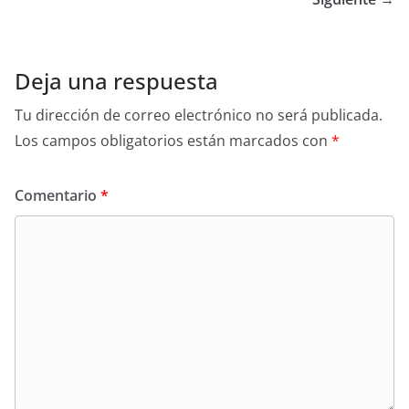
Deja una respuesta
Tu dirección de correo electrónico no será publicada.
Los campos obligatorios están marcados con
*
Comentario
*