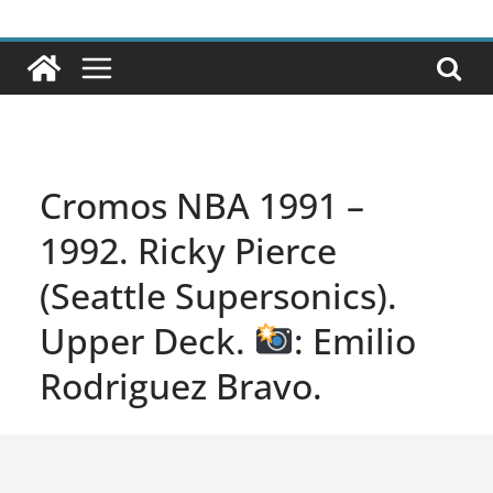
Cromos NBA 1991 –
1992. Ricky Pierce
(Seattle Supersonics).
Upper Deck.
: Emilio
Rodriguez Bravo.