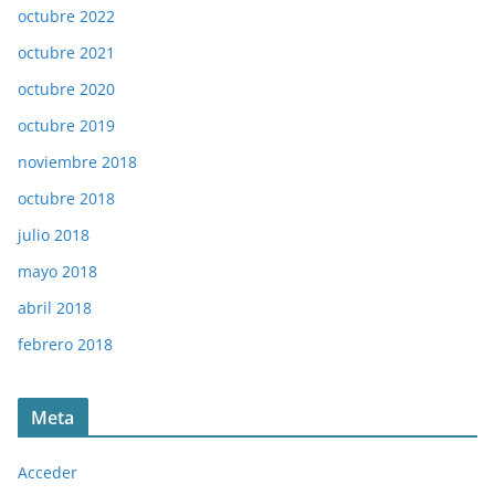
octubre 2022
octubre 2021
octubre 2020
octubre 2019
noviembre 2018
octubre 2018
julio 2018
mayo 2018
abril 2018
febrero 2018
Meta
Acceder