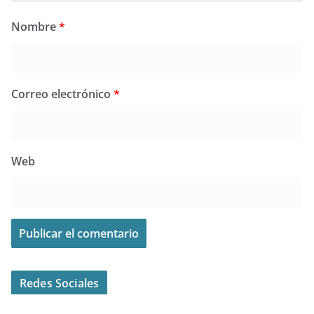
Nombre
*
Correo electrónico
*
Web
Redes Sociales