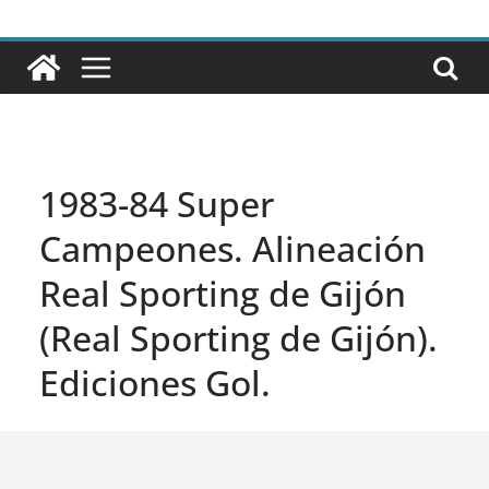
1983-84 Super
Campeones. Alineación
Real Sporting de Gijón
(Real Sporting de Gijón).
Ediciones Gol.