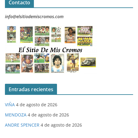
Contacto
info@elsitiodemiscromos.com
Entradas recientes
VIÑA
4 de agosto de 2026
MENDOZA
4 de agosto de 2026
ANDRE SPENCER
4 de agosto de 2026