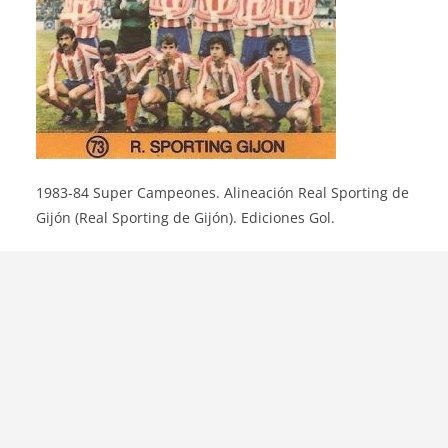
1983-84 Super Campeones. Alineación Real Sporting de
Gijón (Real Sporting de Gijón). Ediciones Gol.