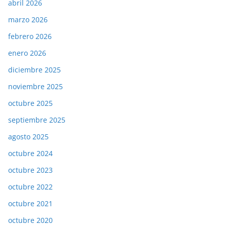
abril 2026
marzo 2026
febrero 2026
enero 2026
diciembre 2025
noviembre 2025
octubre 2025
septiembre 2025
agosto 2025
octubre 2024
octubre 2023
octubre 2022
octubre 2021
octubre 2020