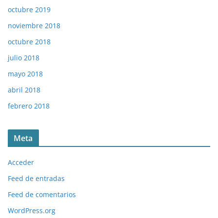
octubre 2019
noviembre 2018
octubre 2018
julio 2018
mayo 2018
abril 2018
febrero 2018
Meta
Acceder
Feed de entradas
Feed de comentarios
WordPress.org