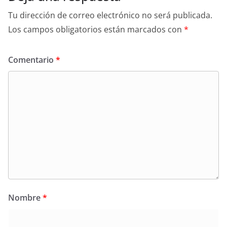
Tu dirección de correo electrónico no será publicada.
Los campos obligatorios están marcados con
*
Comentario
*
Nombre
*