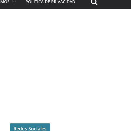
ROMOS
POLÍTICA DE PRIVACIDAD
Redes Sociales