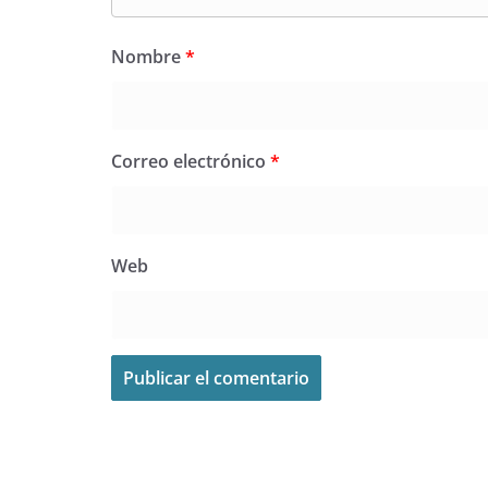
Nombre
*
Correo electrónico
*
Web