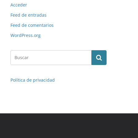
Acceder
Feed de entradas
Feed de comentarios
WordPress.org
Política de privacidad