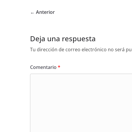
← Anterior
Deja una respuesta
Tu dirección de correo electrónico no será pu
Comentario
*