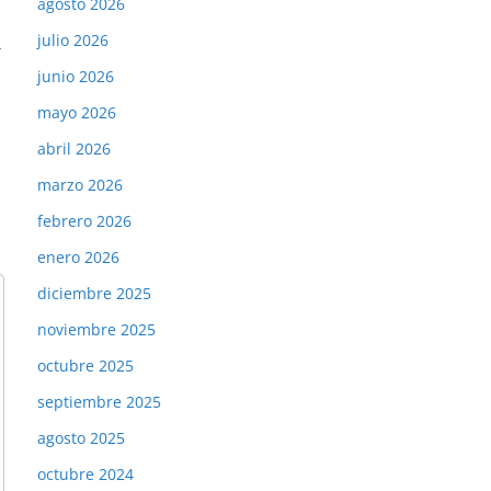
agosto 2026
julio 2026
→
junio 2026
mayo 2026
abril 2026
marzo 2026
febrero 2026
enero 2026
diciembre 2025
noviembre 2025
octubre 2025
septiembre 2025
agosto 2025
octubre 2024