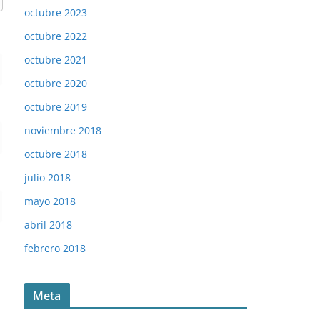
octubre 2023
octubre 2022
octubre 2021
octubre 2020
octubre 2019
noviembre 2018
octubre 2018
julio 2018
mayo 2018
abril 2018
febrero 2018
Meta