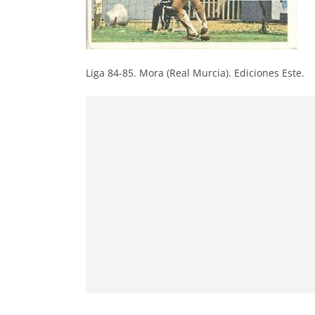
Liga 84-85. Mora (Real Murcia). Ediciones Este.