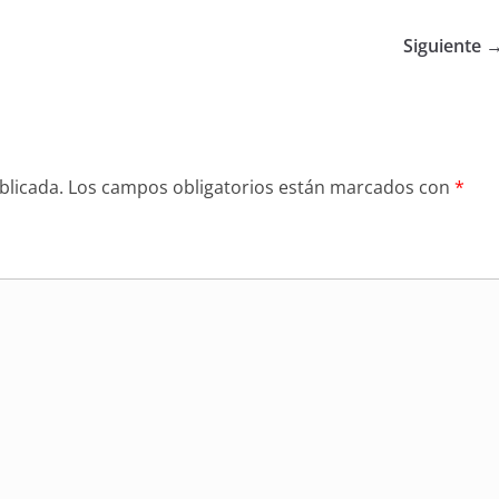
Siguiente 
blicada.
Los campos obligatorios están marcados con
*