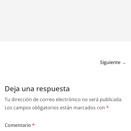
Siguiente →
Deja una respuesta
Tu dirección de correo electrónico no será publicada.
Los campos obligatorios están marcados con
*
Comentario
*