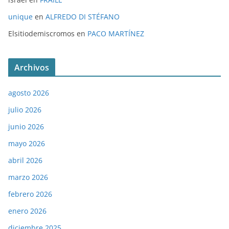
unique
en
ALFREDO DI STÉFANO
Elsitiodemiscromos
en
PACO MARTÍNEZ
Archivos
agosto 2026
julio 2026
junio 2026
mayo 2026
abril 2026
marzo 2026
febrero 2026
enero 2026
diciembre 2025