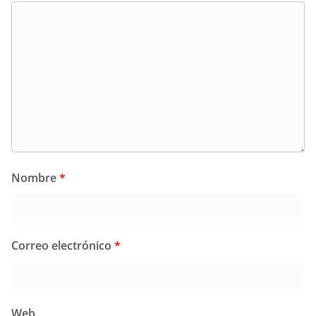
Nombre
*
Correo electrónico
*
Web