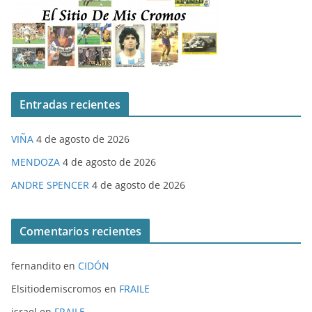
Entradas recientes
VIÑA
4 de agosto de 2026
MENDOZA
4 de agosto de 2026
ANDRE SPENCER
4 de agosto de 2026
Comentarios recientes
fernandito
en
CIDÓN
Elsitiodemiscromos
en
FRAILE
israel
en
FRAILE