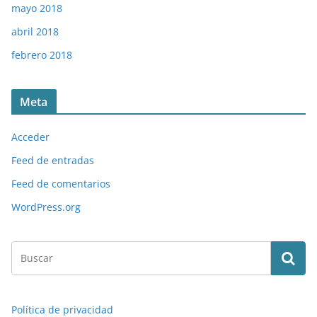
mayo 2018
abril 2018
febrero 2018
Meta
Acceder
Feed de entradas
Feed de comentarios
WordPress.org
Política de privacidad