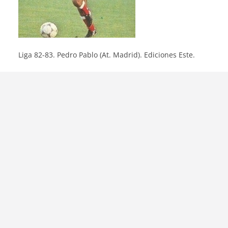
Liga 82-83. Pedro Pablo (At. Madrid). Ediciones Este.