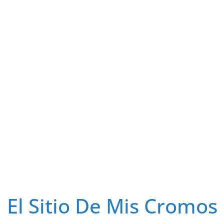
El Sitio De Mis Cromos