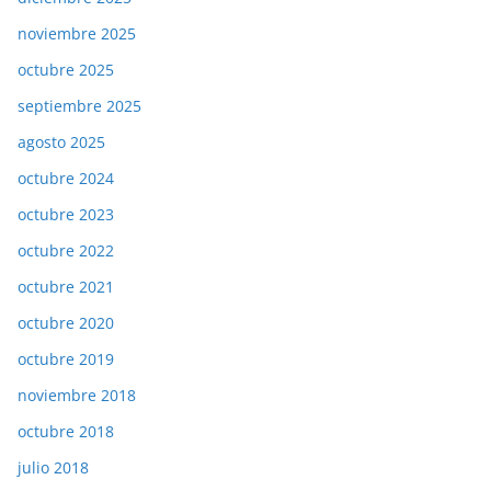
noviembre 2025
octubre 2025
septiembre 2025
agosto 2025
octubre 2024
octubre 2023
octubre 2022
octubre 2021
octubre 2020
octubre 2019
noviembre 2018
octubre 2018
julio 2018