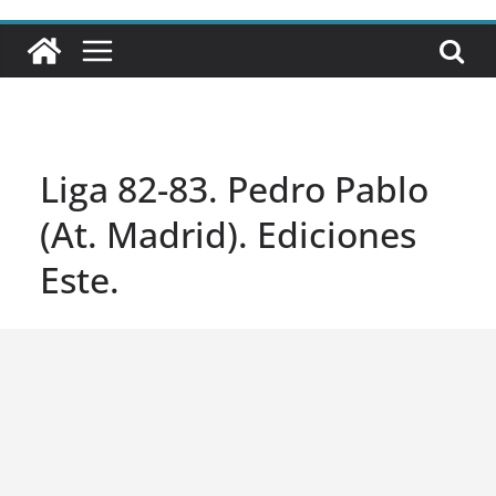
Liga 82-83. Pedro Pablo
(At. Madrid). Ediciones
Este.