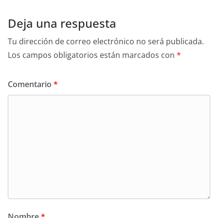
Deja una respuesta
Tu dirección de correo electrónico no será publicada.
Los campos obligatorios están marcados con
*
Comentario
*
Nombre
*