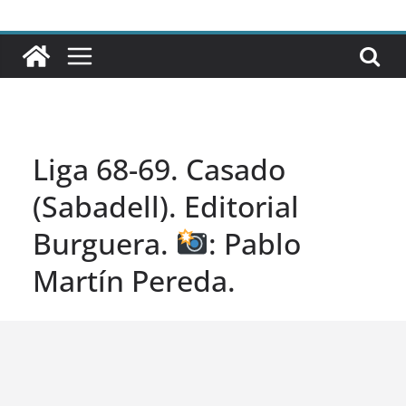
Liga 68-69. Casado
(Sabadell). Editorial
Burguera.
: Pablo
Martín Pereda.