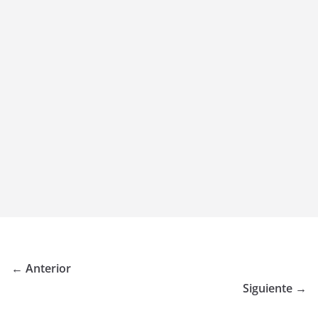
← Anterior
Siguiente →