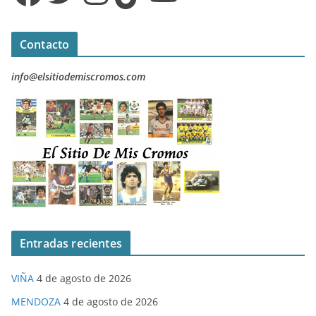
Contacto
info@elsitiodemiscromos.com
Entradas recientes
VIÑA
4 de agosto de 2026
MENDOZA
4 de agosto de 2026