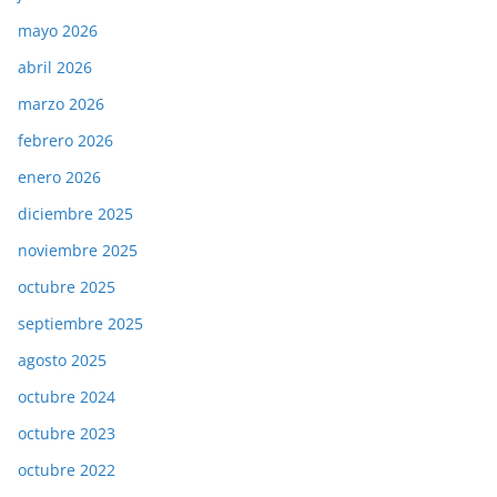
mayo 2026
abril 2026
marzo 2026
febrero 2026
enero 2026
diciembre 2025
noviembre 2025
octubre 2025
septiembre 2025
agosto 2025
octubre 2024
octubre 2023
octubre 2022