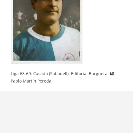
Liga 68-69. Casado (Sabadell). Editorial Burguera.
:
Pablo Martín Pereda.