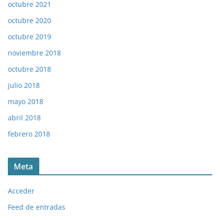
octubre 2021
octubre 2020
octubre 2019
noviembre 2018
octubre 2018
julio 2018
mayo 2018
abril 2018
febrero 2018
Meta
Acceder
Feed de entradas