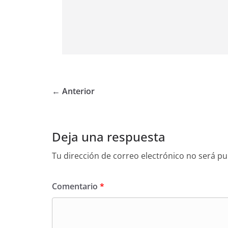
← Anterior
Deja una respuesta
Tu dirección de correo electrónico no será pu
Comentario
*