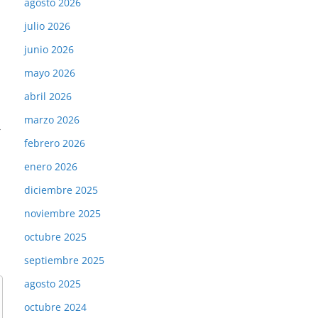
agosto 2026
julio 2026
junio 2026
mayo 2026
abril 2026
marzo 2026
→
febrero 2026
enero 2026
diciembre 2025
noviembre 2025
octubre 2025
septiembre 2025
agosto 2025
octubre 2024