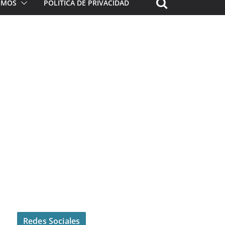
ROMOS
POLÍTICA DE PRIVACIDAD
Redes Sociales