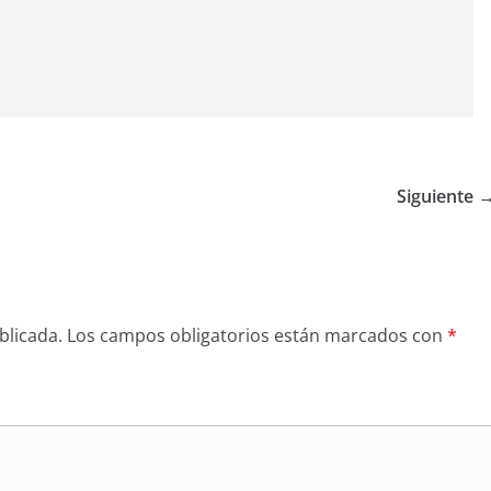
Siguiente 
blicada.
Los campos obligatorios están marcados con
*