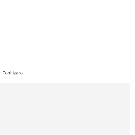
: Toni Izaro.