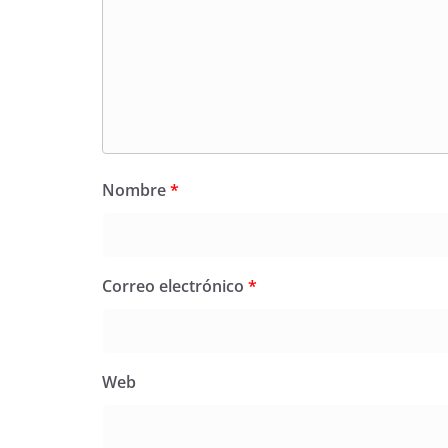
Nombre
*
Correo electrónico
*
Web