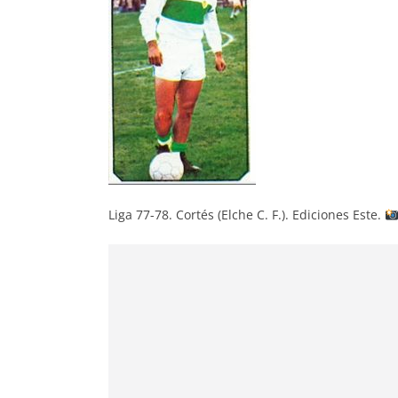
Liga 77-78. Cortés (Elche C. F.). Ediciones Este.