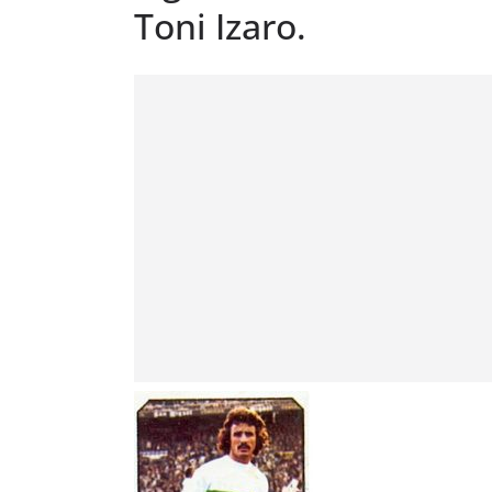
Toni Izaro.