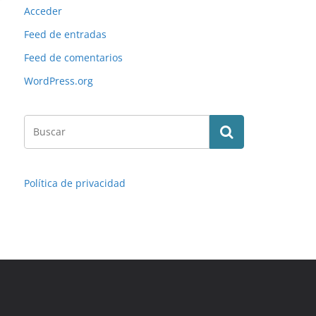
Acceder
Feed de entradas
Feed de comentarios
WordPress.org
Política de privacidad