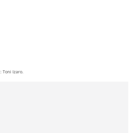
: Toni Izaro.