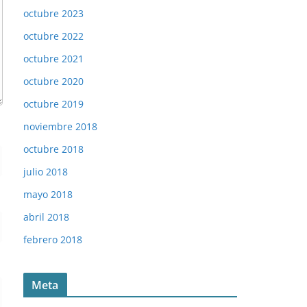
octubre 2023
octubre 2022
octubre 2021
octubre 2020
octubre 2019
noviembre 2018
octubre 2018
julio 2018
mayo 2018
abril 2018
febrero 2018
Meta