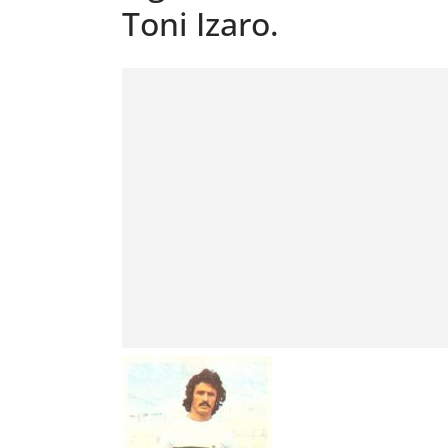
Toni Izaro.