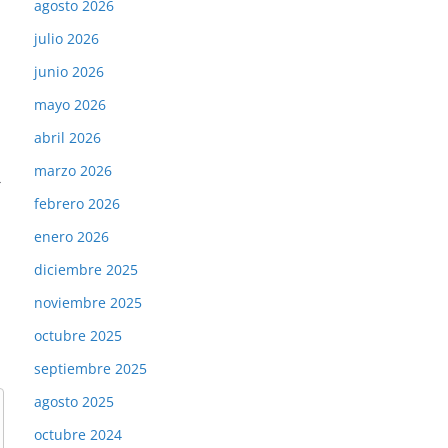
agosto 2026
julio 2026
junio 2026
mayo 2026
abril 2026
marzo 2026
→
febrero 2026
enero 2026
diciembre 2025
noviembre 2025
octubre 2025
septiembre 2025
agosto 2025
octubre 2024