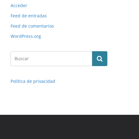
Acceder
Feed de entradas
Feed de comentarios
WordPress.org
Política de privacidad