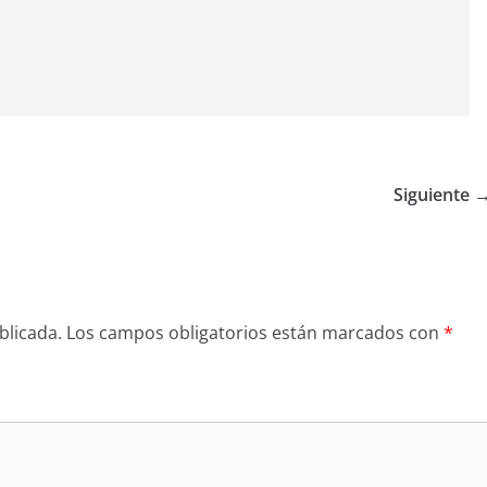
Siguiente 
blicada.
Los campos obligatorios están marcados con
*