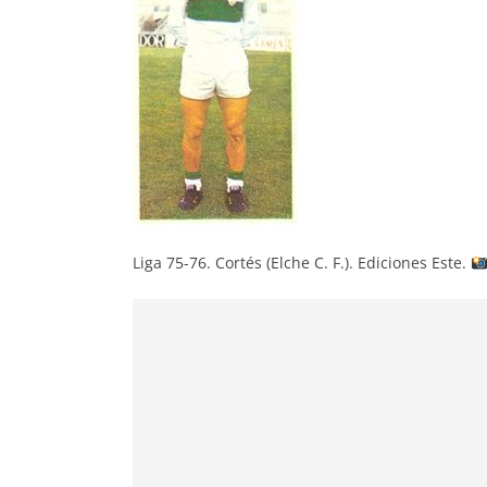
Liga 75-76. Cortés (Elche C. F.). Ediciones Este.