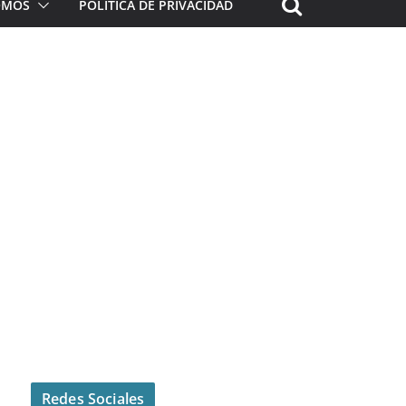
ROMOS
POLÍTICA DE PRIVACIDAD
Redes Sociales