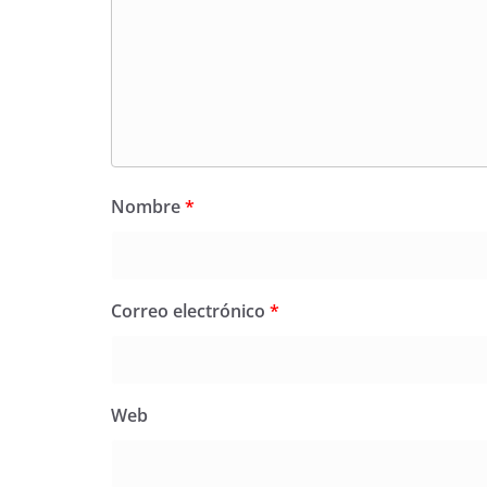
Nombre
*
Correo electrónico
*
Web