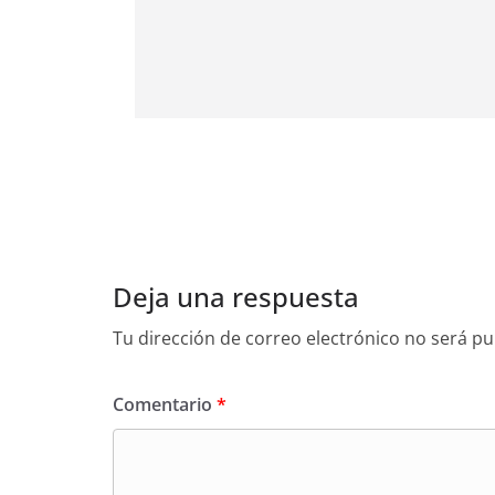
Deja una respuesta
Tu dirección de correo electrónico no será pu
Comentario
*