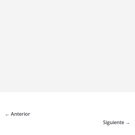
← Anterior
Siguiente →