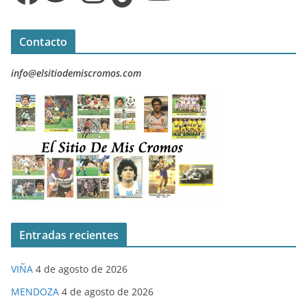
Contacto
info@elsitiodemiscromos.com
Entradas recientes
VIÑA
4 de agosto de 2026
MENDOZA
4 de agosto de 2026