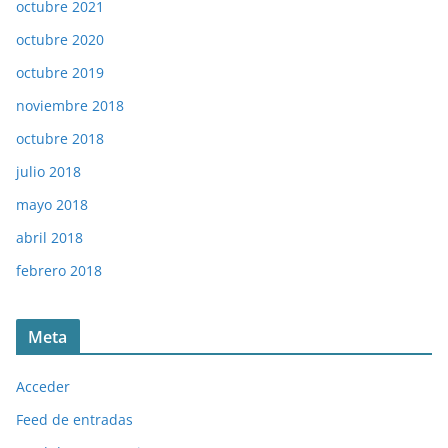
octubre 2021
octubre 2020
octubre 2019
noviembre 2018
octubre 2018
julio 2018
mayo 2018
abril 2018
febrero 2018
Meta
Acceder
Feed de entradas