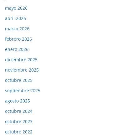
mayo 2026
abril 2026
marzo 2026
febrero 2026
enero 2026
diciembre 2025
noviembre 2025
octubre 2025
septiembre 2025
agosto 2025
octubre 2024
octubre 2023
octubre 2022