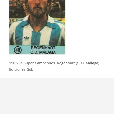
1983-84 Super Campeones. Regenhart (C. D. Málaga).
Ediciones Gol.