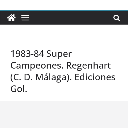
1983-84 Super
Campeones. Regenhart
(C. D. Málaga). Ediciones
Gol.