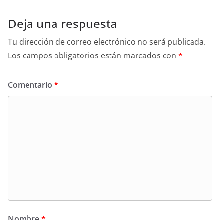
Deja una respuesta
Tu dirección de correo electrónico no será publicada.
Los campos obligatorios están marcados con
*
Comentario
*
Nombre
*